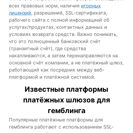
всех правовых норм, наличия
игорных
лицензий
, разрешений, SSL-сертификата,
рабочего сайта с полной информацией об
услугах/продуктах, контактных данных и
условиях возврата средств. Важно понимать,
что это полноценный банковский счёт
(транзитный счёт), где средства
накапливаются, а затем перенаправляются на
основной счёт компании, а не платёжный шлюз,
работающий как посредник между веб-
платформой и платёжной системой.
Известные платформы
платёжных шлюзов для
гемблинга
Популярные платёжные платформы для
гемблинга работают с использованием SSL-