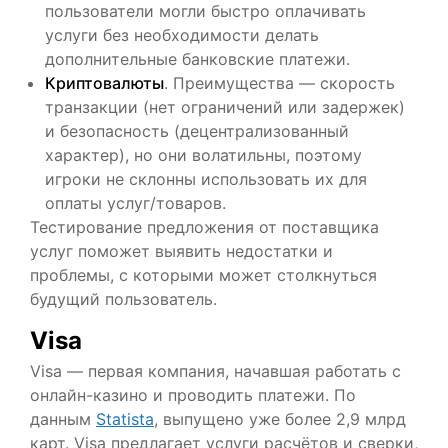
пользователи могли быстро оплачивать
услуги без необходимости делать
дополнительные банковские платежи.
Криптовалюты
. Преимущества — скорость
транзакции (нет ограничений или задержек)
и безопасность (децентрализованный
характер), но они волатильны, поэтому
игроки не склонны использовать их для
оплаты услуг/товаров.
Тестирование предложения от поставщика
услуг поможет выявить недостатки и
проблемы, с которыми может столкнуться
будущий пользователь.
Visa
Visa — первая компания, начавшая работать с
онлайн-казино и проводить платежи. По
данным
Statista
, выпущено уже более 2,9 млрд
карт. Visa предлагает услуги расчётов и сверки,