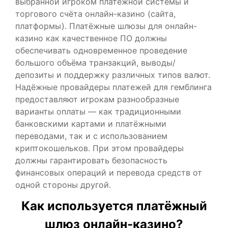
выбранной игроком платёжной системы и
торгового счёта онлайн-казино (сайта,
платформы). Платёжные шлюзы для онлайн-
казино как качественное ПО должны
обеспечивать одновременное проведение
большого объёма транзакций, выводы/
депозиты и поддержку различных типов валют.
Надёжные провайдеры платежей для гемблинга
предоставляют игрокам разнообразные
варианты оплаты — как традиционными
банковскими картами и платёжными
переводами, так и с использованием
криптокошельков. При этом провайдеры
должны гарантировать безопасность
финансовых операций и перевода средств от
одной стороны другой.
Как используется платёжный
шлюз онлайн-казино?