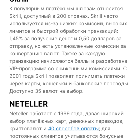
К популярным платёжным шлюзам относится
Skrill, доступный в 200 странах. Skrill часто
используется из-за низких комиссий, высоких
лимитов и быстрой обработки транзакций:
1,45% за получение денег и 0,50 долларов за
отправку, но есть установленные комиссии за
конвертацию валют. Также за каждую
транзакцию начисляются баллы и разработана
VIP-программа со сниженными комиссиями. С
2001 года Skrill позволяет принимать платежи
через карты, кошельки и банковские переводы.
Доступно 35 валют на выбор.
NETELLER
Neteller работает с 1999 года, давая широкий
выбор платёжных карт, денежных переводов,
криптовалют и
40 способов оплаты
; для
постоянных клиентов учитываются бонусные