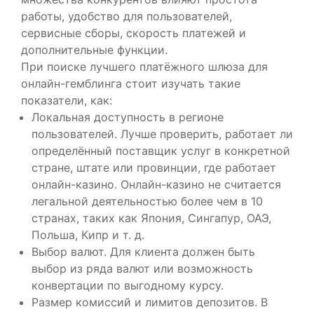
работы, удобство для пользователей,
сервисные сборы, скорость платежей и
дополнительные функции.
При поиске лучшего платёжного шлюза для
онлайн-гемблинга стоит изучать такие
показатели, как:
Локальная доступность в регионе
пользователей. Лучше проверить, работает ли
определённый поставщик услуг в конкретной
стране, штате или провинции, где работает
онлайн-казино. Онлайн-казино не считается
легальной деятельностью более чем в 10
странах, таких как Япония, Сингапур, ОАЭ,
Польша, Кипр и т. д.
Выбор валют. Для клиента должен быть
выбор из ряда валют или возможность
конвертации по выгодному курсу.
Размер комиссий и лимитов депозитов. В