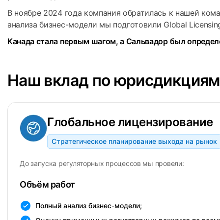
В ноябре 2024 года компания обратилась к нашей ком
анализа бизнес-модели мы подготовили Global Licens
Канада стала первым шагом, а Сальвадор был определ
Наш вклад по юрисдикциям
Глобальное лицензирование
Стратегическое планирование выхода на рынок
До запуска регуляторных процессов мы провели:
Объём работ
Полный анализ бизнес-модели;