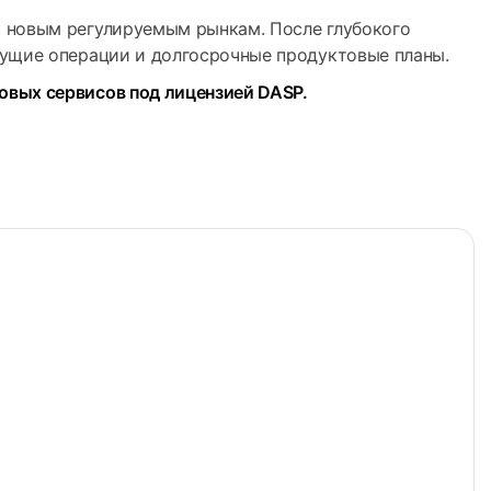
к новым регулируемым рынкам. После глубокого
кущие операции и долгосрочные продуктовые планы.
овых сервисов под лицензией DASP.