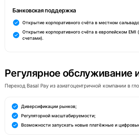
Банковская поддержка
Открытие корпоративного счёта в местном сальвадо
Открытие корпоративного счёта в европейском EMI 
счетами).
Регулярное обслуживание 
Переход Basal Pay из азиатоцентричной компании в гл
Диверсификации рынков;
Регуляторной масштабируемости;
Возможности запускать новые платёжные и цифровые