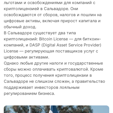
льготами и освобождениями для компаний с
криптолицензией в Сальвадоре. Они
освобождаются от сборов, налогов и пошлин на
цифровые активы, включая прирост капитала и
обычный доход.
В Сальвадоре существует два типа
криптолицензий: Bitcoin License — для биткоин-
компаний, и DASP (Digital Asset Service Provider)
License — регулирующая поставщиков услуг с
цифровыми активами.
Однако любые другие налоги и государственные
сборы можно оплачивать криптовалютой. Кроме
того, процесс получения криптолицензии в
Сальвадоре не слишком сложен, а правительство
поддерживает инвесторов лояльным
регулированием бизнеса.