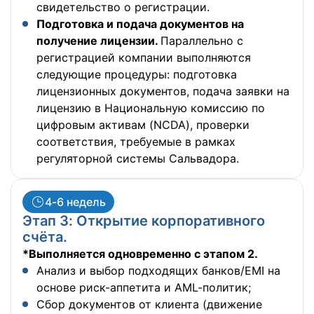
свидетельство о регистрации.
Подготовка и подача документов на
получение лицензии.
Параллельно с
регистрацией компании выполняются
следующие процедуры: подготовка
лицензионных документов, подача заявки на
лицензию в Национальную комиссию по
цифровым активам (NCDA), проверки
соответствия, требуемые в рамках
регуляторной системы Сальвадора.
4-6 недель
Этап 3: Открытие корпоративного
счёта.
*Выполняется одновременно с этапом 2.
Анализ и выбор подходящих банков/EMI на
основе риск-аппетита и AML-политик;
Сбор документов от клиента (движение