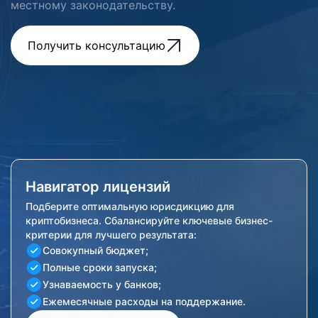
местному законодательству.
Получить консультацию
Навигатор лицензий
Подберите оптимальную юрисдикцию для
криптобизнеса. Сбалансируйте ключевые бизнес-
критерии для лучшего результата:
Совокупный бюджет;
Полные сроки запуска;
Узнаваемость у банков;
Ежемесячные расходы на поддержание.