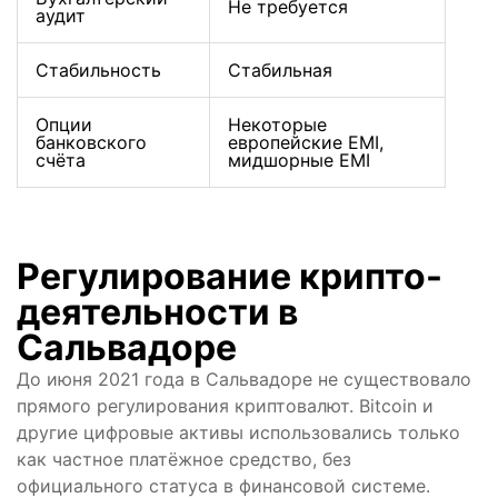
Не требуется
аудит
Стабильность
Стабильная
Опции
Некоторые
банковского
европейские EMI,
счёта
мидшорные EMI
Регулирование крипто-
деятельности в
Сальвадоре
До июня 2021 года в Сальвадоре не существовало
прямого регулирования криптовалют. Bitcoin и
другие цифровые активы использовались только
как частное платёжное средство, без
официального статуса в финансовой системе.