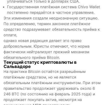
уплачиваться только в долларах США.
Государственная платёжная система Chivo Wallet
постепенно передаётся в частное управление.
Эти изменения создали неоднозначную ситуацию.
По определению, термин
законное платёжное
средство
подразумевает обязательность приёма к
оплате,
однако новая редакция делает это право
добровольным. Юристы отмечают, что норма
фактически нейтрализует прежний механизм
обязательного приёма Bitcoin.
Текущий статус криптовалюты в
Сальвадоре
На практике Bitcoin остаётся разрешённым
платёжным средством, но не является
обязательным платёжным инструментом. При этом
правительство продолжает удерживать около 6
246 BTC (по состоянию на февраль 2025 года) и
продолжает покупать актив, несмотря на