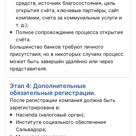
средств, источник благосостояния, цель
открытия счёта, ключевые партнёры, сайт
компании, счета за коммунальные услуги и
т. д.);
Полное сопровождение процесса открытия
счёта.
Большинство банков требуют личного
присутствия, но в некоторых случаях процесс
может быть завершён удалённо или через
представителя.
Этап 4: Дополнительные
обязательные регистрации.
После регистрации компания должна быть
зарегистрирована в:
Hacienda (налоговый орган);
Институте социального обеспечения
Сальвадора;