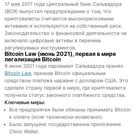
17 мая 2017 года Центральный банк Сальвадора
(BCR) выпустил предупреждение о том, что
криптовалюты считаются высокорисковыми
активами и используются на собственный риск.
Законодательство о финансовой деятельности не
включало цифровые активы в перечень
регулируемых инструментов.
Bitcoin Law (июнь 2021), первая в мире
легализация Bitcoin
9 июня 2021 года парламент Сальвадора принял
Bitcoin Law
, признав Bitcoin официальным
средством платежа наравне с долларом США. Это
сделало страну первой в мире, где криптовалюта
получила статус законного платёжного средства.
Ключевые меры:
Все предприятия были обязаны принимать Bitcoin
к оплате (если технически возможно).
Было запущено государственное приложение
Chivo Wallet.