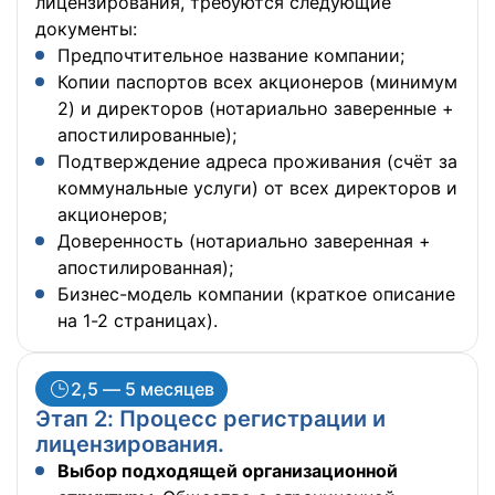
лицензирования, требуются следующие
документы:
Предпочтительное название компании;
Копии паспортов всех акционеров (минимум
2) и директоров (нотариально заверенные +
апостилированные);
Подтверждение адреса проживания (счёт за
коммунальные услуги) от всех директоров и
акционеров;
Доверенность (нотариально заверенная +
апостилированная);
Бизнес-модель компании (краткое описание
на 1-2 страницах).
2,5 — 5 месяцев
Этап 2: Процесс регистрации и
лицензирования.
Выбор подходящей организационной