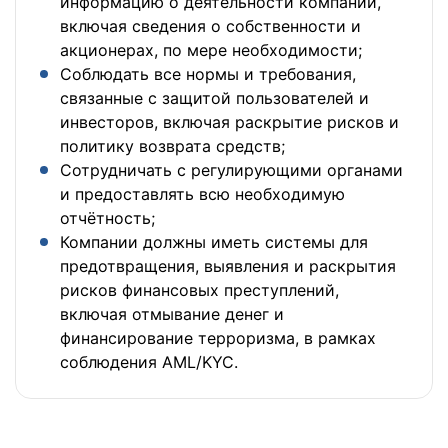
информацию о деятельности компании,
включая сведения о собственности и
акционерах, по мере необходимости;
Соблюдать все нормы и требования,
связанные с защитой пользователей и
инвесторов, включая раскрытие рисков и
политику возврата средств;
Сотрудничать с регулирующими органами
и предоставлять всю необходимую
отчётность;
Компании должны иметь системы для
предотвращения, выявления и раскрытия
рисков финансовых преступлений,
включая отмывание денег и
финансирование терроризма, в рамках
соблюдения AML/KYC.