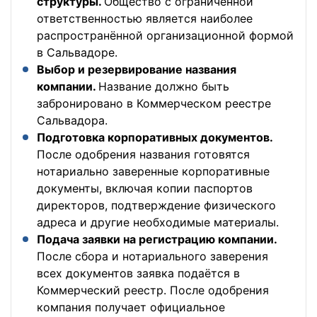
структуры.
Общество с ограниченной
ответственностью является наиболее
распространённой организационной формой
в Сальвадоре.
Выбор и резервирование названия
компании.
Название должно быть
забронировано в Коммерческом реестре
Сальвадора.
Подготовка корпоративных документов.
После одобрения названия готовятся
нотариально заверенные корпоративные
документы, включая копии паспортов
директоров, подтверждение физического
адреса и другие необходимые материалы.
Подача заявки на регистрацию компании.
После сбора и нотариального заверения
всех документов заявка подаётся в
Коммерческий реестр. После одобрения
компания получает официальное