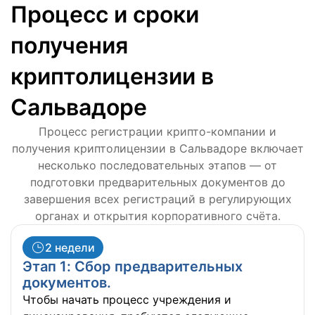
Процесс и сроки
получения
криптолицензии в
Сальвадоре
Процесс регистрации крипто-компании и
получения криптолицензии в Сальвадоре включает
несколько последовательных этапов — от
подготовки предварительных документов до
завершения всех регистраций в регулирующих
органах и открытия корпоративного счёта.
2 недели
Этап 1: Сбор предварительных
документов.
Чтобы начать процесс учреждения и