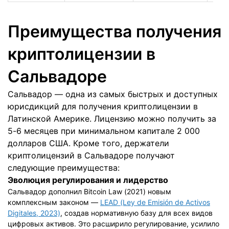
Преимущества получения
криптолицензии в
Сальвадоре
Сальвадор — одна из самых быстрых и доступных
юрисдикций для получения криптолицензии в
Латинской Америке. Лицензию можно получить за
5-6 месяцев при минимальном капитале 2 000
долларов США. Кроме того, держатели
криптолицензий в Сальвадоре получают
следующие преимущества:
Эволюция регулирования и лидерство
Сальвадор дополнил Bitcoin Law (2021) новым
комплексным законом —
LEAD (Ley de Emisión de Activos
Digitales, 2023)
, создав нормативную базу для всех видов
цифровых активов. Это расширило регулирование, усилило