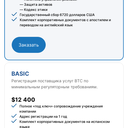
— Защита активов
— Кодекс этики
Государственный сбор 6720 долларов США
Комплект корпоративных документов с апостилем и
переводом на английский язык
Заказать
BASIC
Регистрация поставщика услуг BTC по
минимальным регуляторным требованиям.
$12 400
Полное «под ключ» сопровождение учреждения
компании
Адрес регистрации на 1 год
Комплект корпоративных документов на испанском
языке