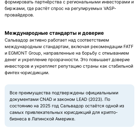
формировать партнёрства с региональными инвесторами и
биржами, где растёт спрос на регулируемых VASP-
провайдеров.
Международные стандарты и доверие
Сальвадор активно работает над соответствием
международным стандартам, включая рекомендации FATF
и EGMONT Group, направленные на борьбу с отмыванием
денег и укрепление прозрачности. Это повышает доверие
инвесторов и укрепляет репутацию страны как стабильной
финтех-юрисдикции.
Все преимущества подтверждены официальными
документами CNAD и законом LEAD (2023). По
состоянию на 2025 год Сальвадор остаётся одной из
самых привлекательных юрисдикций для крипто-
бизнеса в Латинской Америке.