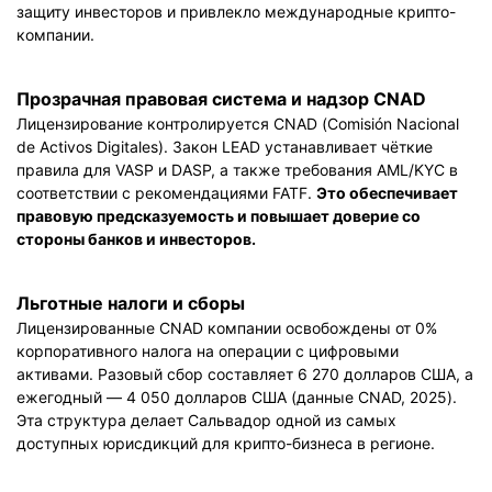
защиту инвесторов и привлекло международные крипто-
компании.
Прозрачная правовая система и надзор CNAD
Лицензирование контролируется CNAD (Comisión Nacional
de Activos Digitales). Закон LEAD устанавливает чёткие
правила для VASP и DASP, а также требования AML/KYC в
соответствии с рекомендациями FATF.
Это обеспечивает
правовую предсказуемость и повышает доверие со
стороны банков и инвесторов.
Льготные налоги и сборы
Лицензированные CNAD компании освобождены от 0%
корпоративного налога на операции с цифровыми
активами. Разовый сбор составляет 6 270 долларов США, а
ежегодный — 4 050 долларов США (данные CNAD, 2025).
Эта структура делает Сальвадор одной из самых
доступных юрисдикций для крипто-бизнеса в регионе.