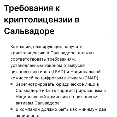
Требования к
криптолицензии в
Сальвадоре
Компании, планирующие получить
криптолицензию в Сальвадоре, должны
соответствовать требованиям,
установленным Законом о выпуске
цифровых активов (LEAD) и Национальной
комиссией по цифровым активам (CNAD):
Зарегистрировать юридическое лицо в
Сальвадоре и быть зарегистрированным в
Национальной комиссии по цифровым
активам Сальвадора;
В компании должно быть как минимум два
акционера;