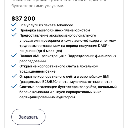
бухгалтерскими услугами.
$37 200
Все услуги из пакета Advanced
Проверка вашего бизнес-плана юристом
Предоставление эксклюзивного локального
учредителя и резервного комплаенс-офицера с прямым
трудовым соглашением на период получения DASP-
лицензии (до 4 месяцев)
Полная AML-регистрация в Подразделении финансовых
расследований
Открытие корпоративного счёта в локальном
традиционном банке
Открытие корпоративного счёта в европейском EMI
(раздельные B2B/B2C-счета, мультивалютные счета)
Система легализации бухгалтерского учёта, начальный
баланс компании и выпуск корпоративных книг
сертифицированным аудитором.
Заказать