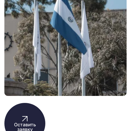
Оставить
заявку