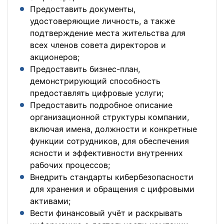
Предоставить документы,
удостоверяющие личность, а также
подтверждение места жительства для
всех членов совета директоров и
акционеров;
Предоставить бизнес-план,
демонстрирующий способность
предоставлять цифровые услуги;
Предоставить подробное описание
организационной структуры компании,
включая имена, должности и конкретные
функции сотрудников, для обеспечения
ясности и эффективности внутренних
рабочих процессов;
Внедрить стандарты кибербезопасности
для хранения и обращения с цифровыми
активами;
Вести финансовый учёт и раскрывать