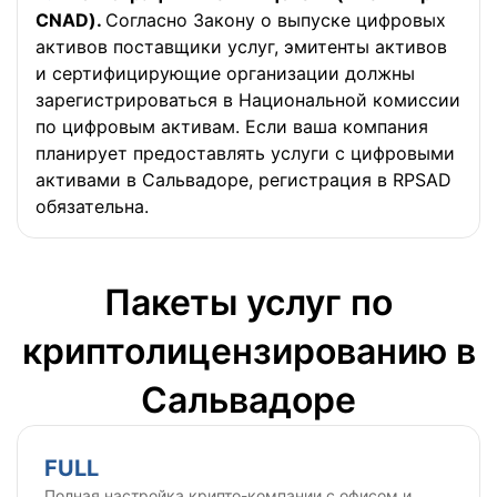
CNAD).
Согласно Закону о выпуске цифровых
активов поставщики услуг, эмитенты активов
и сертифицирующие организации должны
зарегистрироваться в Национальной комиссии
по цифровым активам. Если ваша компания
планирует предоставлять услуги с цифровыми
активами в Сальвадоре, регистрация в RPSAD
обязательна.
Пакеты услуг по
криптолицензированию в
Сальвадоре
FULL
Полная настройка крипто-компании с офисом и