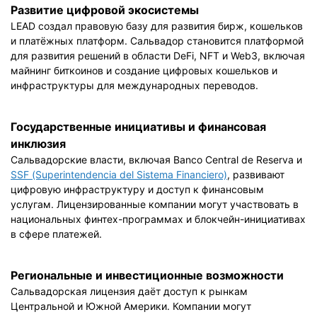
Развитие цифровой экосистемы
LEAD создал правовую базу для развития бирж, кошельков
и платёжных платформ. Сальвадор становится платформой
для развития решений в области DeFi, NFT и Web3, включая
майнинг биткоинов и создание цифровых кошельков и
инфраструктуры для международных переводов.
Государственные инициативы и финансовая
инклюзия
Сальвадорские власти, включая Banco Central de Reserva и
SSF (Superintendencia del Sistema Financiero)
, развивают
цифровую инфраструктуру и доступ к финансовым
услугам. Лицензированные компании могут участвовать в
национальных финтех-программах и блокчейн-инициативах
в сфере платежей.
Региональные и инвестиционные возможности
Сальвадорская лицензия даёт доступ к рынкам
Центральной и Южной Америки. Компании могут