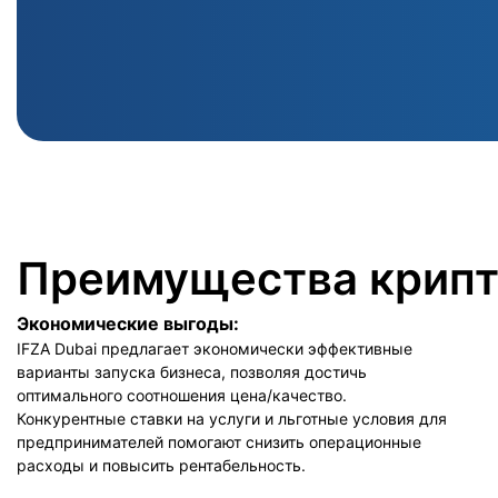
Преимущества крипт
Экономические выгоды:
IFZA Dubai предлагает экономически эффективные
варианты запуска бизнеса, позволяя достичь
оптимального соотношения цена/качество.
Конкурентные ставки на услуги и льготные условия для
предпринимателей помогают снизить операционные
расходы и повысить рентабельность.