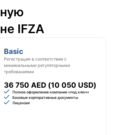
тную
не IFZA
Basic
Регистрация в соответствии с
минимальными регуляторными
требованиями
36 750 AED (10 050 USD)
Полное оформление компании «под ключ»
Базовые корпоративные документы
Лицензия