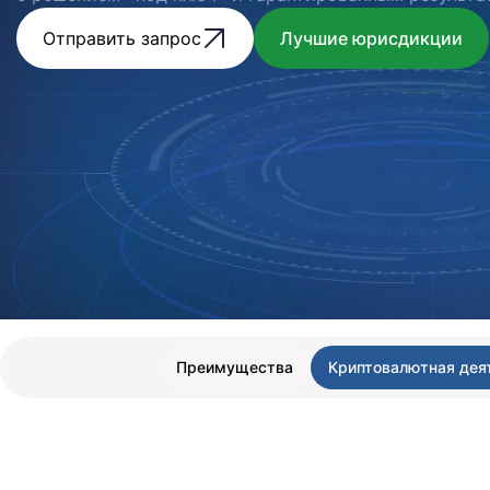
Отправить запрос
Лучшие юрисдикции
Преимущества
Криптовалютная дея