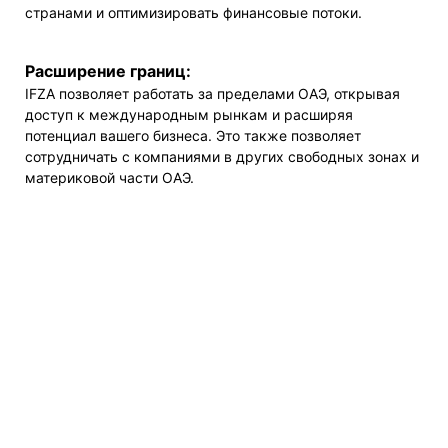
странами и оптимизировать финансовые потоки.
Расширение границ:
IFZA позволяет работать за пределами ОАЭ, открывая
доступ к международным рынкам и расширяя
потенциал вашего бизнеса. Это также позволяет
сотрудничать с компаниями в других свободных зонах и
материковой части ОАЭ.