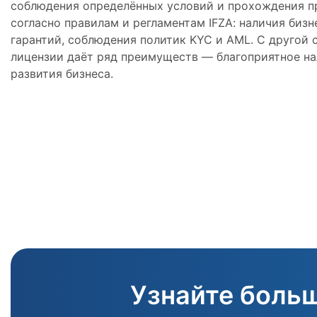
соблюдения определённых условий и прохождения п
согласно правилам и регламентам IFZA: наличия бизн
гарантий, соблюдения политик KYC и AML. С другой 
лицензии даёт ряд преимуществ — благоприятное н
развития бизнеса.
Узнайте больш