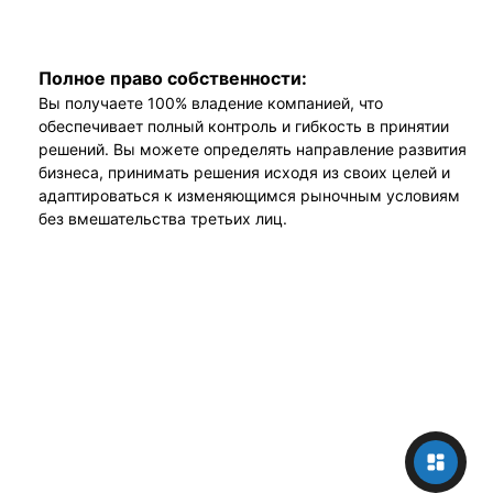
Полное право собственности:
Вы получаете 100% владение компанией, что
обеспечивает полный контроль и гибкость в принятии
решений. Вы можете определять направление развития
бизнеса, принимать решения исходя из своих целей и
адаптироваться к изменяющимся рыночным условиям
без вмешательства третьих лиц.