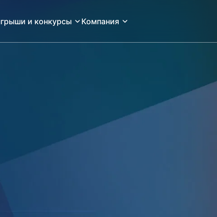
грыши и конкурсы
Компания