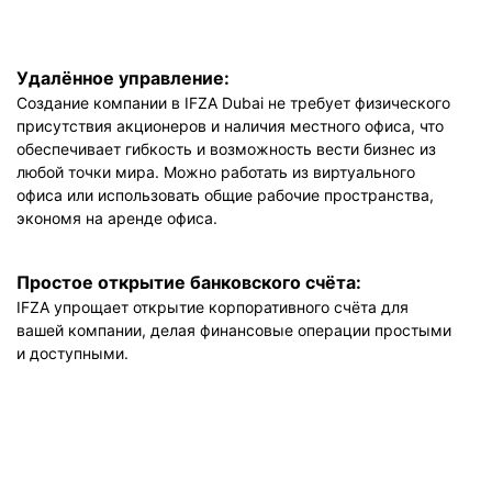
Удалённое управление:
Создание компании в IFZA Dubai не требует физического
присутствия акционеров и наличия местного офиса, что
обеспечивает гибкость и возможность вести бизнес из
любой точки мира. Можно работать из виртуального
офиса или использовать общие рабочие пространства,
экономя на аренде офиса.
Простое открытие банковского счёта:
IFZA упрощает открытие корпоративного счёта для
вашей компании, делая финансовые операции простыми
и доступными.