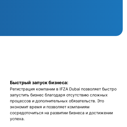
Быстрый запуск бизнеса:
Регистрация компании в IFZA Dubai позволяет быстро
запустить бизнес благодаря отсутствию сложных
процессов и дополнительных обязательств. Это
экономит время и позволяет компаниям
сосредоточиться на развитии бизнеса и достижении
успеха.