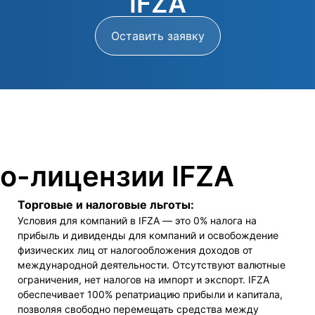
IFZA
Оставить заявку
о-лицензии IFZA
Торговые и налоговые льготы:
Условия для компаний в IFZA — это 0% налога на
прибыль и дивиденды для компаний и освобождение
физических лиц от налогообложения доходов от
международной деятельности. Отсутствуют валютные
ограничения, нет налогов на импорт и экспорт. IFZA
обеспечивает 100% репатриацию прибыли и капитала,
позволяя свободно перемещать средства между