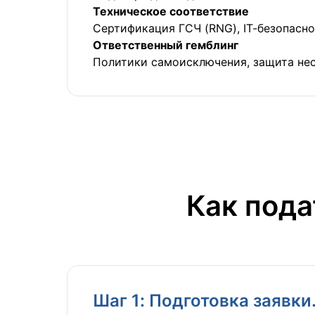
Техническое соответствие
Сертификация ГСЧ (RNG), IT-безопасно
Ответственный гемблинг
Политики самоисключения, защита нес
Как пода
Шаг 1: Подготовка заявки