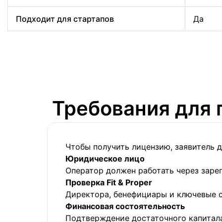
Подходит для стартапов
Да
Требования для 
Чтобы получить лицензию, заявитель 
Юридическое лицо
Оператор должен работать через заре
Проверка Fit & Proper
Директора, бенефициары и ключевые с
Финансовая состоятельность
Подтверждение достаточного капитала