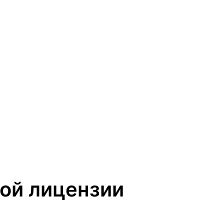
ой лицензии