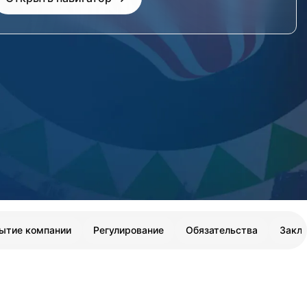
ытие компании
Регулирование
Обязательства
Закл