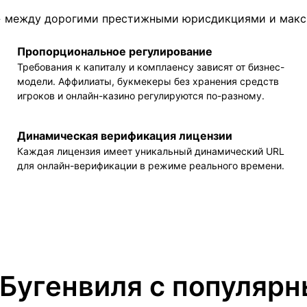
ть» между дорогими престижными юрисдикциями и мак
Пропорциональное регулирование
Требования к капиталу и комплаенсу зависят от бизнес-
модели. Аффилиаты, букмекеры без хранения средств
игроков и онлайн-казино регулируются по-разному.
Динамическая верификация лицензии
Каждая лицензия имеет уникальный динамический URL
для онлайн-верификации в режиме реального времени.
 Бугенвиля с популяр