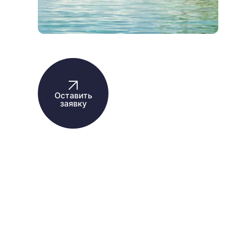
Оставить
заявку