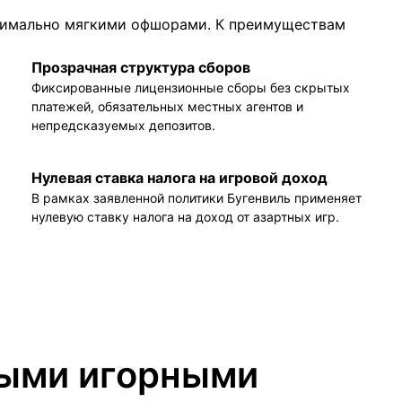
симально мягкими офшорами. К преимуществам
Прозрачная структура сборов
Фиксированные лицензионные сборы без скрытых
платежей, обязательных местных агентов и
непредсказуемых депозитов.
Нулевая ставка налога на игровой доход
В рамках заявленной политики Бугенвиль применяет
нулевую ставку налога на доход от азартных игр.
ными игорными