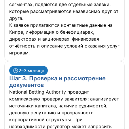
сегментах, подаются две отдельные заявки,
которые рассматриваются независимо друг от
друга.
К заявке прилагаются контактные данные на
Кипре, информация о бенефициарах,
директорах и акционерах, финансовая
отчётность и описание условий оказания услуг
игрокам.
2–3 месяца
Шаг 3. Проверка и рассмотрение
документов
National Betting Authority проводит
комплексную проверку заявителя: анализирует
источники капитала, наличие судимостей,
деловую репутацию и прозрачность
корпоративной структуры. При
необходимости регулятор может запросить