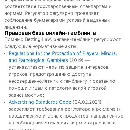
соответствие государственным стандартам и
нормам. Регулятор регулярно проверяет
соблюдение букмекерами условий выданных
лицензий.
Правовая база онлайн-гемблинга
Помимо Betting Law, онлайн-гемблинг регулируют
следующие нормативные акты:
Regulations for the Protection of Players, Minors,
and Pathological Gamblers
(2019) —
устанавливают меры по защите интересов
игроков, предотвращению доступа
несовершеннолетних к гемблингу и оказанию
помощи лицам с патологической игровой
зависимостью;
Advertising Standards Code
(CA.02.2021) —
закрепляет требования регулятора к рекламе и
продвижению игорных продуктов, направленные
на соблюдение этических норм и отраслевых
стандартов;