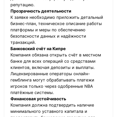
репутацию.
Прозрачность деятельности
К заявке необходимо приложить детальный
бизнес-план, техническое описание работы
платформы и меры по обеспечению
безопасности данных и надёжности
транзакций.
Банковский счёт на Кипре
Компания обязана открыть счёт в местном
банке для всех операций со средствами
клиентов, включая депозиты и выплаты.
Лицензированные операторы онлайн-
гемблинга могут обрабатывать платежи
игроков только через одобренные NBA
платёжные системы.
Финансовая устойчивость
Компания должна подтвердить наличие
минимального уставного капитала и