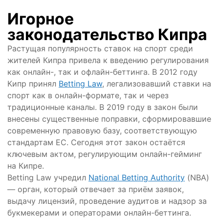
Игорное
законодательство Кипра
Растущая популярность ставок на спорт среди
жителей Кипра привела к введению регулирования
как онлайн-, так и офлайн-беттинга. В 2012 году
Кипр принял
Betting Law
, легализовавший ставки на
спорт как в онлайн-формате, так и через
традиционные каналы. В 2019 году в закон были
внесены существенные поправки, сформировавшие
современную правовую базу, соответствующую
стандартам ЕС. Сегодня этот закон остаётся
ключевым актом, регулирующим онлайн-гейминг
на Кипре.
Betting Law учредил
National Betting Authority
(NBA)
— орган, который отвечает за приём заявок,
выдачу лицензий, проведение аудитов и надзор за
букмекерами и операторами онлайн-беттинга.