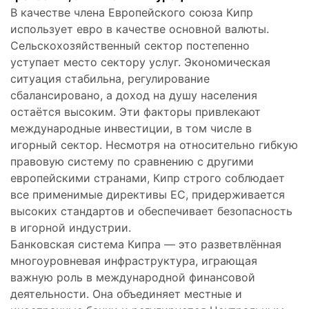
В качестве члена Европейского союза Кипр
использует евро в качестве основной валюты.
Сельскохозяйственный сектор постепенно
уступает место сектору услуг. Экономическая
ситуация стабильна, регулирование
сбалансировано, а доход на душу населения
остаётся высоким. Эти факторы привлекают
международные инвестиции, в том числе в
игорный сектор. Несмотря на относительно гибкую
правовую систему по сравнению с другими
европейскими странами, Кипр строго соблюдает
все применимые директивы ЕС, придерживается
высоких стандартов и обеспечивает безопасность
в игорной индустрии.
Банковская система Кипра — это разветвлённая
многоуровневая инфраструктура, играющая
важную роль в международной финансовой
деятельности. Она объединяет местные и