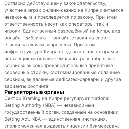
Согласно действующему законодательству,
участие в играх онлайн-казино на Кипре считается
незаконным и преследуется по закону. При этом
ответственность несут как операторы, так и
игроки. Единственный разрешённый на Кипре вид
онлайн-гемблинга — онлайн-ставки на спорт;
ставки на скачки запрещены. При этом
инфраструктура Кипра предлагает операторам и
поставщикам онлайн-гемблинга разнообразные
сервисы: высокопроизводительные приватные
серверные стойки, кастомизированные облачные
сервисы, выделенные dedicated-серверы и другие
варианты хостинга.
Регуляторные органы
Сектор iGaming на Кипре регулирует National
Betting Authority (NBA) — независимый
государственный орган, созданный на основании
Betting Act. NBA — единственная инстанция,
уполномоченная выдавать лицензии букмекерам.