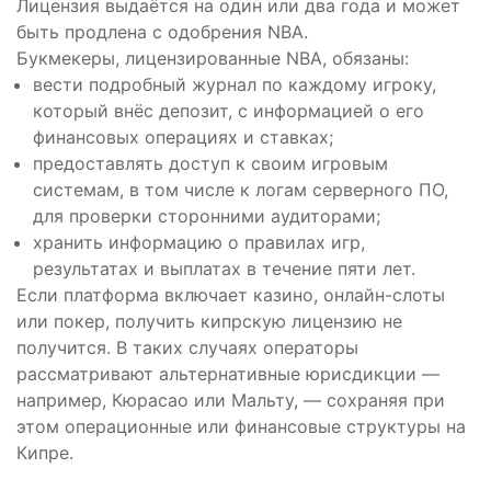
Лицензия выдаётся на один или два года и может
быть продлена с одобрения NBA.
Букмекеры, лицензированные NBA, обязаны:
вести подробный журнал по каждому игроку,
который внёс депозит, с информацией о его
финансовых операциях и ставках;
предоставлять доступ к своим игровым
системам, в том числе к логам серверного ПО,
для проверки сторонними аудиторами;
хранить информацию о правилах игр,
результатах и выплатах в течение пяти лет.
Если платформа включает казино, онлайн-слоты
или покер, получить кипрскую лицензию не
получится. В таких случаях операторы
рассматривают альтернативные юрисдикции —
например, Кюрасао или Мальту, — сохраняя при
этом операционные или финансовые структуры на
Кипре.