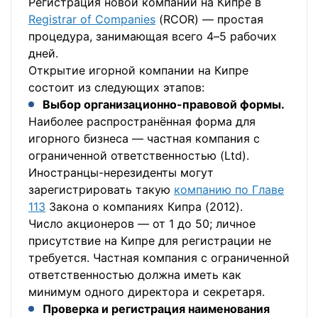
Регистрация новой компании на Кипре в
Registrar of Companies
(RCOR) — простая
процедура, занимающая всего 4–5 рабочих
дней.
Открытие игорной компании на Кипре
состоит из следующих этапов:
Выбор организационно-правовой формы.
Наиболее распространённая форма для
игорного бизнеса — частная компания с
ограниченной ответственностью (Ltd).
Иностранцы-нерезиденты могут
зарегистрировать такую
компанию по Главе
113
Закона о компаниях Кипра (2012).
Число акционеров — от 1 до 50; личное
присутствие на Кипре для регистрации не
требуется. Частная компания с ограниченной
ответственностью должна иметь как
минимум одного директора и секретаря.
Проверка и регистрация наименования