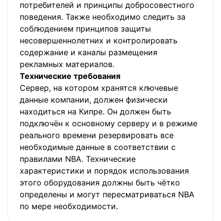
потребителей и принципы добросовестного
поведения. Также необходимо следить за
соблюдением принципов защиты
несовершеннолетних и контролировать
содержание и каналы размещения
рекламных материалов.
Технические требования
Сервер, на котором хранятся ключевые
данные компании, должен физически
находиться на Кипре. Он должен быть
подключён к основному серверу и в режиме
реального времени резервировать все
необходимые данные в соответствии с
правилами NBA. Технические
характеристики и порядок использования
этого оборудования должны быть чётко
определены и могут пересматриваться NBA
по мере необходимости.