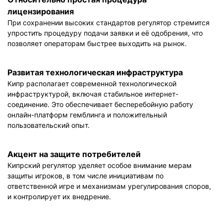
лицензирования
При сохранении высоких стандартов регулятор стремится
упростить процедуру подачи заявки и её одобрения, что
позволяет операторам быстрее выходить на рынок.
Развитая технологическая инфраструктура
Кипр располагает современной технологической
инфраструктурой, включая стабильное интернет-
соединение. Это обеспечивает бесперебойную работу
онлайн-платформ гемблинга и положительный
пользовательский опыт.
Акцент на защите потребителей
Кипрский регулятор уделяет особое внимание мерам
защиты игроков, в том числе инициативам по
ответственной игре и механизмам урегулирования споров,
и контролирует их внедрение.