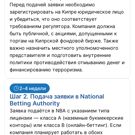
Перед подачей заявки необходимо
зарегистрировать на Кипре юридическое лицо
и убедиться, что оно соответствует
требованиям регулятора. Компания должна
быть публичной, с акциями, допущенными к
торгам на Кипрской фондовой бирже. Также
важно назначить местного уполномоченного
представителя и подготовить внутренние
политики противодействия отмыванию денег и
финансированию терроризма.
2–4 недели
Шаг 2. Подача заявки в National
Betting Authority
Заявка подаётся в NBA с указанием типа
лицензии — класса A (наземные букмекерские
конторы) или класса B (онлайн-беттинг). Если
компания планирует работать в обоих