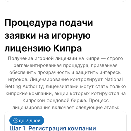
Процедура подачи
заявки на игорную
лицензию Кипра
Получение игорной лицензии на Кипре — строго
регламентированная процедура, призванная
обеспечить прозрачность и защитить интересы
игроков. Лицензирование контролирует National
Betting Authority; лицензиатами могут стать только
кипрские компании, акции которых котируются на
Кипрской фондовой бирже. Процесс
лицензирования включает следующие этапы:
до 7 дней
Шаг 1. Регистрация компании