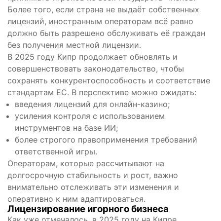
Более того, если страна не выдаёт собственных
лицензий, иностранным операторам всё равно
должно быть разрешено обслуживать её граждан
без получения местной лицензии.
В 2025 году Кипр продолжает обновлять и
совершенствовать законодательство, чтобы
сохранять конкурентоспособность и соответствие
стандартам ЕС. В перспективе можно ожидать:
введения лицензий для онлайн-казино;
усиления контроля с использованием
инструментов на базе ИИ;
более строгого правоприменения требований
ответственной игры.
Операторам, которые рассчитывают на
долгосрочную стабильность и рост, важно
внимательно отслеживать эти изменения и
оперативно к ним адаптироваться.
Лицензирование игорного бизнеса
Как уже отмечалось, в 2025 году на Кипре