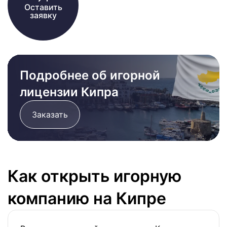
Оставить
заявку
Подробнее об игорной
лицензии Кипра
Заказать
Как открыть игорную
компанию на Кипре