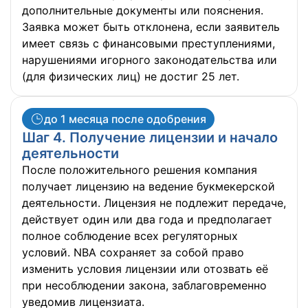
дополнительные документы или пояснения.
Заявка может быть отклонена, если заявитель
имеет связь с финансовыми преступлениями,
нарушениями игорного законодательства или
(для физических лиц) не достиг 25 лет.
до 1 месяца после одобрения
Шаг 4. Получение лицензии и начало
деятельности
После положительного решения компания
получает лицензию на ведение букмекерской
деятельности. Лицензия не подлежит передаче,
действует один или два года и предполагает
полное соблюдение всех регуляторных
условий. NBA сохраняет за собой право
изменить условия лицензии или отозвать её
при несоблюдении закона, заблаговременно
уведомив лицензиата.