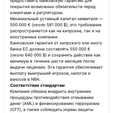
предоставить банковскую гарантию для
покрытия возможных обязательств перед
клиентами и регулятором.
Минимальный уставный капитал заявителя —
500 000 € (около 581 000 $); это требование
распространяется как на кипрские, так и на
иностранные компании.
Банковская гарантия от кипрского или иного
банка ЕС должна составлять 550 000 €
(около 640 000 $) и сохранять действие как
минимум в течение шести месяцев после
выдачи лицензии. Эта гарантия обеспечивает
выплату выигрышей игроков, налогов и
взносов в NBA.
Соответствие стандартам
Компания обязана внедрить внутренние
процедуры противодействия отмыванию
денег (AML) и финансированию терроризма
(CFT), а также соблюдать нормы защиты