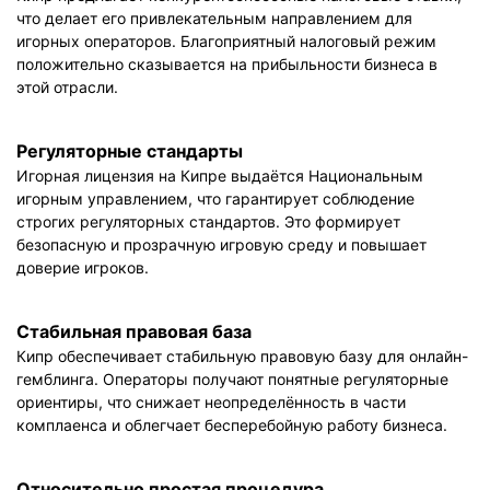
что делает его привлекательным направлением для
игорных операторов. Благоприятный налоговый режим
положительно сказывается на прибыльности бизнеса в
этой отрасли.
Регуляторные стандарты
Игорная лицензия на Кипре выдаётся Национальным
игорным управлением, что гарантирует соблюдение
строгих регуляторных стандартов. Это формирует
безопасную и прозрачную игровую среду и повышает
доверие игроков.
Стабильная правовая база
Кипр обеспечивает стабильную правовую базу для онлайн-
гемблинга. Операторы получают понятные регуляторные
ориентиры, что снижает неопределённость в части
комплаенса и облегчает бесперебойную работу бизнеса.
Относительно простая процедура