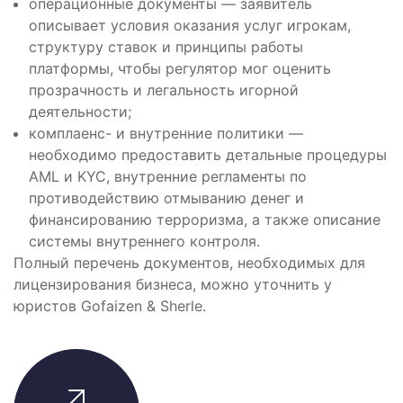
операционные документы — заявитель
описывает условия оказания услуг игрокам,
структуру ставок и принципы работы
платформы, чтобы регулятор мог оценить
прозрачность и легальность игорной
деятельности;
комплаенс- и внутренние политики —
необходимо предоставить детальные процедуры
AML и KYC, внутренние регламенты по
противодействию отмыванию денег и
финансированию терроризма, а также описание
системы внутреннего контроля.
Полный перечень документов, необходимых для
лицензирования бизнеса, можно уточнить у
юристов Gofaizen & Sherle.