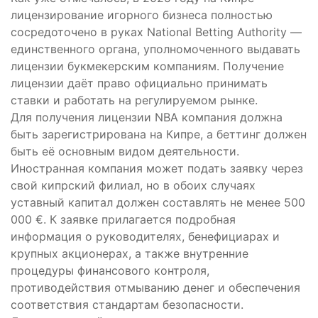
лицензирование игорного бизнеса полностью
сосредоточено в руках National Betting Authority —
единственного органа, уполномоченного выдавать
лицензии букмекерским компаниям. Получение
лицензии даёт право официально принимать
ставки и работать на регулируемом рынке.
Для получения лицензии NBA компания должна
быть зарегистрирована на Кипре, а беттинг должен
быть её основным видом деятельности.
Иностранная компания может подать заявку через
свой кипрский филиал, но в обоих случаях
уставный капитал должен составлять не менее 500
000 €. К заявке прилагается подробная
информация о руководителях, бенефициарах и
крупных акционерах, а также внутренние
процедуры финансового контроля,
противодействия отмыванию денег и обеспечения
соответствия стандартам безопасности.