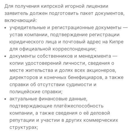
Для получения кипрской игорной лицензии
заявитель должен подготовить пакет документов,
включающий:
учредительные и регистрационные документы —
устав компании, подтверждение регистрации
юридического лица и почтовый адрес на Кипре
для официальной корреспонденции;
документы собственников и менеджмента —
копии удостоверений личности, сведения о
месте жительства и долях всех акционеров,
директоров и конечных бенефициаров, а также
справки об отсутствии судимости и
полицейские справки;
актуальные финансовые данные,
подтверждающие платёжеспособность
компании, а также сведения о её деловой
репутации и участии в других коммерческих
структурах;