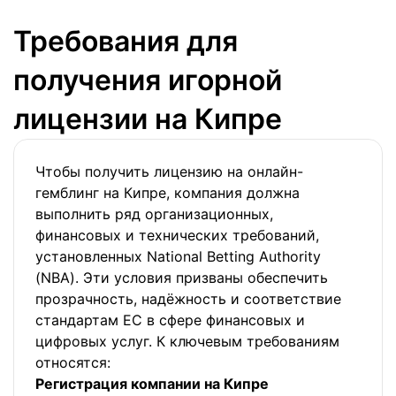
Требования для
получения игорной
лицензии на Кипре
Чтобы получить лицензию на онлайн-
гемблинг на Кипре, компания должна
выполнить ряд организационных,
финансовых и технических требований,
установленных National Betting Authority
(NBA). Эти условия призваны обеспечить
прозрачность, надёжность и соответствие
стандартам ЕС в сфере финансовых и
цифровых услуг. К ключевым требованиям
относятся:
Регистрация компании на Кипре