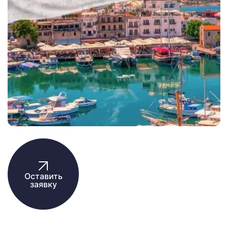
Оставить
заявку