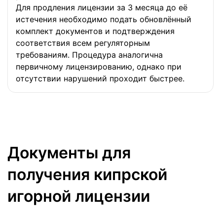
Для продления лицензии за 3 месяца до её
истечения необходимо подать обновлённый
комплект документов и подтверждения
соответствия всем регуляторным
требованиям. Процедура аналогична
первичному лицензированию, однако при
отсутствии нарушений проходит быстрее.
Документы для
получения кипрской
игорной лицензии