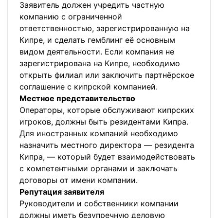
Заявитель должен учредить частную
компанию с ограниченной
ответственностью, зарегистрированную на
Кипре, и сделать гемблинг её основным
видом деятельности. Если компания не
зарегистрирована на Кипре, необходимо
открыть филиал или заключить партнёрское
соглашение с кипрской компанией.
Местное представительство
Операторы, которые обслуживают кипрских
игроков, должны быть резидентами Кипра.
Для иностранных компаний необходимо
назначить местного директора — резидента
Кипра, — который будет взаимодействовать
с компетентными органами и заключать
договоры от имени компании.
Репутация заявителя
Руководители и собственники компании
должны иметь безупречную деловую