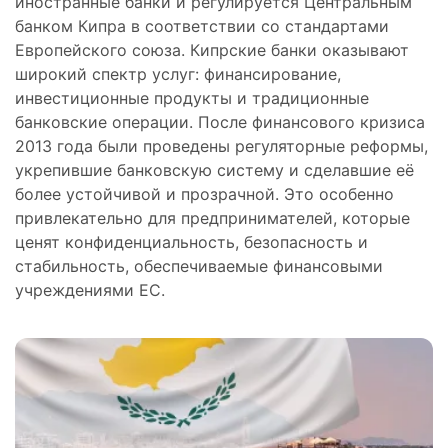
иностранные банки и регулируется Центральным
банком Кипра в соответствии со стандартами
Европейского союза. Кипрские банки оказывают
широкий спектр услуг: финансирование,
инвестиционные продукты и традиционные
банковские операции. После финансового кризиса
2013 года были проведены регуляторные реформы,
укрепившие банковскую систему и сделавшие её
более устойчивой и прозрачной. Это особенно
привлекательно для предпринимателей, которые
ценят конфиденциальность, безопасность и
стабильность, обеспечиваемые финансовыми
учреждениями ЕС.