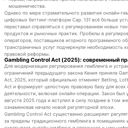
мошенничества.
Однако по мере стремительного развития онлайн-ге
цифровых беттинг-платформ Cap. 131 всё больше уст
переставал справляться с регулированием новых тех
продуктов и рыночных практик. Пробелы в регулиро
операторов, поставщиков игорного программного об
трансграничных услуг подчеркнули необходимость 
правовой реформы.
Gambling Control Act (2025): современный п
Для модернизации регулирования гемблинга и устра
ограничений предыдущего закона Кения приняла Gamb
Act, 2025, который официально отменяет Betting, Lott
Act и формирует целостную правовую базу для всех
деятельности, включая онлайн-операции. Закон был 
августе 2025 года и вступил в силу позднее в том же
ознаменовав начало новой регуляторной эпохи.
Gambling Control Act существенно расширяет регуля
за пределы традиционного гемблинга в помещениях 
охватывает онлайн-гемблинг и связанную с ним циф