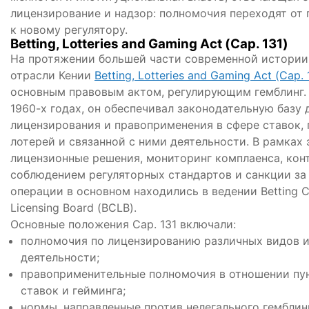
лицензирование и надзор: полномочия переходят от 
к новому регулятору.
Betting, Lotteries and Gaming Act (Cap. 131)
На протяжении большей части современной истории
отрасли Кении
Betting, Lotteries and Gaming Act (Cap. 
основным правовым актом, регулирующим гемблинг.
1960-х годах, он обеспечивал законодательную базу 
лицензирования и правоприменения в сфере ставок, 
лотерей и связанной с ними деятельности. В рамках 
лицензионные решения, мониторинг комплаенса, кон
соблюдением регуляторных стандартов и санкции за
операции в основном находились в ведении Betting C
Licensing Board (BCLB).
Основные положения Cap. 131 включали:
полномочия по лицензированию различных видов 
деятельности;
правоприменительные полномочия в отношении пу
ставок и гейминга;
нормы, направленные против нелегального гемблин