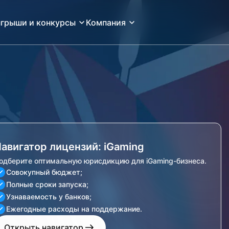
грыши и конкурсы
Компания
авигатор лицензий: iGaming
одберите оптимальную юрисдикцию для iGaming-бизнеса.
Совокупный бюджет;
Полные сроки запуска;
Узнаваемость у банков;
Ежегодные расходы на поддержание.
Открыть навигатор