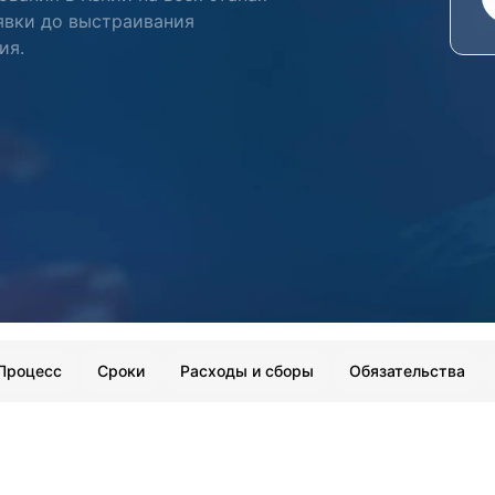
явки до выстраивания
ия.
Процесс
Сроки
Расходы и сборы
Обязательства