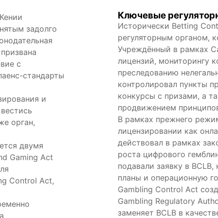
Ключевые регуляторн
 Кении
Исторически Betting Cont
нятым задолго
регуляторным органом, 
конодательная
Учреждённый в рамках Ca
 призвана
лицензий, мониторингу к
вие с
преследованию нелегальн
лаенс-стандарты
контролировал пункты пр
конкурсы с призами, а т
зирования и
продвижением принципов
 вестись
В рамках прежнего режи
же орган,
лицензировании как онла
действовал в рамках зак
ется двумя
роста цифрового гемблин
nd Gaming Act
подавали заявку в BCLB,
для
планы и операционную го
 Control Act,
Gambling Control Act со
Gambling Regulatory Auth
ременно
заменяет BCLB в качеств
а