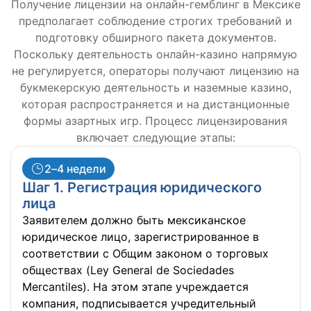
Получение лицензии на онлайн-гемблинг в Мексике
предполагает соблюдение строгих требований и
подготовку обширного пакета документов.
Поскольку деятельность онлайн-казино напрямую
не регулируется, операторы получают лицензию на
букмекерскую деятельность и наземные казино,
которая распространяется и на дистанционные
формы азартных игр. Процесс лицензирования
включает следующие этапы:
2–4 недели
Шаг 1. Регистрация юридического
лица
Заявителем должно быть мексиканское
юридическое лицо, зарегистрированное в
соответствии с Общим законом о торговых
обществах (Ley General de Sociedades
Mercantiles). На этом этапе учреждается
компания, подписывается учредительный