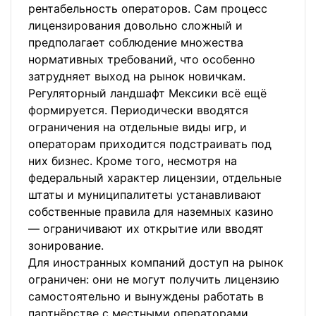
рентабельность операторов. Сам процесс
лицензирования довольно сложный и
предполагает соблюдение множества
нормативных требований, что особенно
затрудняет выход на рынок новичкам.
Регуляторный ландшафт Мексики всё ещё
формируется. Периодически вводятся
ограничения на отдельные виды игр, и
операторам приходится подстраивать под
них бизнес. Кроме того, несмотря на
федеральный характер лицензии, отдельные
штаты и муниципалитеты устанавливают
собственные правила для наземных казино
— ограничивают их открытие или вводят
зонирование.
Для иностранных компаний доступ на рынок
ограничен: они не могут получить лицензию
самостоятельно и вынуждены работать в
партнёрстве с местными операторами.