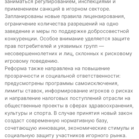
заниматься регулированием, инспекциями и
применением санкций в игорном секторе.
Запланированы новые правила лицензирования,
ограничение количества разрешений на одно
заведение и меры по поддержке добросовестной
конкуренции. Особое внимание уделяется защите
прав потребителей и уязвимых групп —
несовершеннолетних и лиц, склонных к рисковому
игровому поведению.
Реформа также направлена на повышение
прозрачности и социальной ответственности:
предусмотрены программы самоисключения,
лимиты ставок, информирование игроков о рисках
и направление налоговых поступлений отрасли на
общественные проекты в сферах здравоохранения,
культуры и спорта. В случае принятия новый закон
создаст современную нормативную базу,
сочетающую инновации, экономические стимулы и
социальную защиту участников игорного рынка.