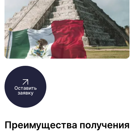
Оставить
заявку
Преимущества получения