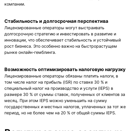
компании.
Стабильность и долгосрочная перспектива
Лицензированные операторы могут выстраивать
долгосрочную стратегию и инвестировать в развитие и
инновации, что обеспечивает стабильность и устойчивый
рост бизнеса. Это особенно важно на быстрорастущем
рынке онлайн-гемблинга.
Возможность оптимизировать налоговую нагрузку
Лицензированные операторы обязаны платить налоги, в
том числе налог на прибыль (ISR) по ставке 30 % и
специальный налог на производство и услуги (IEPS) в
размере 30 % от суммы ставок, полученных от клиентов за
месяц. При этом IEPS можно уменьшить на сумму
государственных и местных налогов, уплаченных за тот же
период, но не более чем на 20 % от общей суммы IEPS.