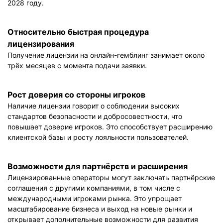
2028 году.
Относительно быстрая процедура
лицензирования
Получение лицензии на онлайн-гемблинг занимает около
трёх месяцев с момента подачи заявки.
Рост доверия со стороны игроков
Наличие лицензии говорит о соблюдении высоких
стандартов безопасности и добросовестности, что
повышает доверие игроков. Это способствует расширению
клиентской базы и росту лояльности пользователей.
Возможности для партнёрств и расширения
Лицензированные операторы могут заключать партнёрские
соглашения с другими компаниями, в том числе с
международными игроками рынка. Это упрощает
масштабирование бизнеса и выход на новые рынки и
открывает дополнительные возможности для развития