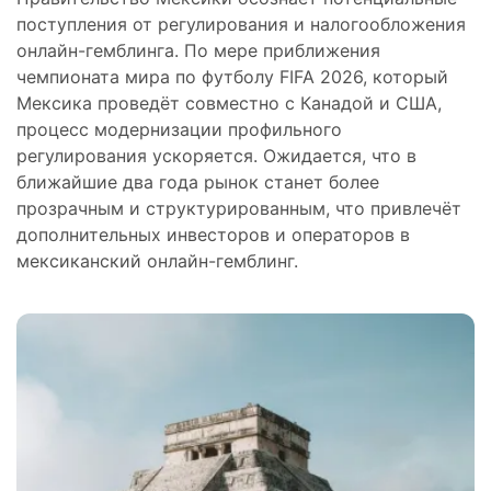
поступления от регулирования и налогообложения
онлайн-гемблинга. По мере приближения
чемпионата мира по футболу FIFA 2026, который
Мексика проведёт совместно с Канадой и США,
процесс модернизации профильного
регулирования ускоряется. Ожидается, что в
ближайшие два года рынок станет более
прозрачным и структурированным, что привлечёт
дополнительных инвесторов и операторов в
мексиканский онлайн-гемблинг.