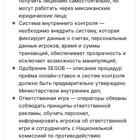
получить лицензию самостоятельно, но
могут работать через мексиканские
юридические лица;
Система внутреннего контроля —
необходимо внедрить систему, которая
фиксирует данные о счетах, персональные
данные игроков, время и суммы
транзакций, обеспечивает прозрачность и
исключает возможность манипуляций;
Одобрение SEGOB — описание процедур
приёма онлайн-ставок и систем контроля
должно быть предварительно утверждено
Министерством внутренних дел;
Ответственная игра — операторы обязаны
соблюдать принципы ответственной
рекламы, обучать персонал,
информировать игроков об ответственной
игре и сотрудничать с Национальной
комиссией по противодействию