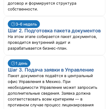
договор и формируется структура
собственности.
3–6 недель
Шаг 2. Подготовка пакета документов
На этом этапе собирается пакет документов,
проводится внутренний аудит и
разрабатывается бизнес-план.
1 день
Шаг 3. Подача заявки в Управление
Пакет документов подаётся в центральный
офис Управления в Мехико. При
необходимости Управление может запросить
дополнительные сведения. Заявка должна
соответствовать всем критериям — в
противном случае процесс лицензирования