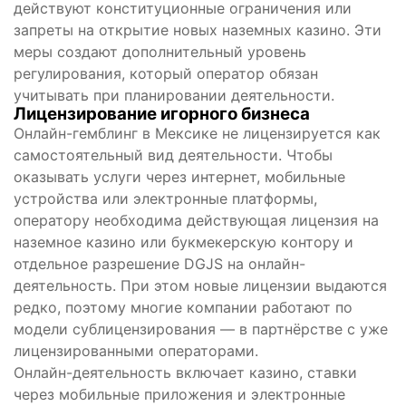
действуют конституционные ограничения или
запреты на открытие новых наземных казино. Эти
меры создают дополнительный уровень
регулирования, который оператор обязан
учитывать при планировании деятельности.
Лицензирование игорного бизнеса
Онлайн-гемблинг в Мексике не лицензируется как
самостоятельный вид деятельности. Чтобы
оказывать услуги через интернет, мобильные
устройства или электронные платформы,
оператору необходима действующая лицензия на
наземное казино или букмекерскую контору и
отдельное разрешение DGJS на онлайн-
деятельность. При этом новые лицензии выдаются
редко, поэтому многие компании работают по
модели сублицензирования — в партнёрстве с уже
лицензированными операторами.
Онлайн-деятельность включает казино, ставки
через мобильные приложения и электронные