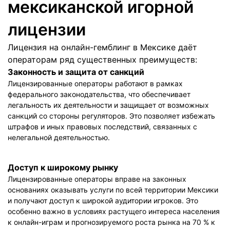
мексиканской игорной
лицензии
Лицензия на онлайн-гемблинг в Мексике даёт
операторам ряд существенных преимуществ:
Законность и защита от санкций
Лицензированные операторы работают в рамках
федерального законодательства, что обеспечивает
легальность их деятельности и защищает от возможных
санкций со стороны регуляторов. Это позволяет избежать
штрафов и иных правовых последствий, связанных с
нелегальной деятельностью.
Доступ к широкому рынку
Лицензированные операторы вправе на законных
основаниях оказывать услуги по всей территории Мексики
и получают доступ к широкой аудитории игроков. Это
особенно важно в условиях растущего интереса населения
к онлайн-играм и прогнозируемого роста рынка на 70 % к