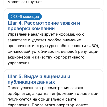
может затянуться.
3–6 месяцев
Шаг 4. Рассмотрение заявки и
проверка компании
Управление анализирует информацию о
заявителе и уделяет особое внимание
прозрачности структуры собственности (UBO),
финансовой устойчивости, деловой репутации
акционеров и качеству корпоративного
управления.
Шаг 5. Выдача лицензии и
публикация данных
После успешного рассмотрения заявка
одобряется, а краткая информация о лицензии
публикуется на официальном сайте
Управления. После этого оператор может