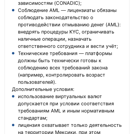
зависимостям (CONADIC);
Соблюдение AML — лицензиаты обязаны
соблюдать законодательство о
противодействии отмыванию денег (AML):
внедрять процедуры KYC, ограничивать
наличные операции, назначать
ответственного сотрудника и вести учёт;
Технические требования — платформы
должны быть технически готовы к
соблюдению всех требований закона
(например, контролировать возраст
пользователей).
Дополнительные условия:
использование виртуальных валют
допускается при условии соответствия
требованиям AML и иным нормативным
стандартам;
лицензия охватывает только деятельность
на территории Мексики, при этом