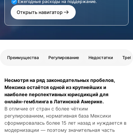
Ежегодные расходы на поддержание.
Открыть навигатор
Преимущества
Регулирование
Недостатки
Треб
Несмотря на ряд законодательных пробелов,
Мексика остаётся одной из крупнейших и
наиболее перспективных юрисдикций для
онлайн-гемблинга в Латинской Америке.
В отличие от стран с более чётким
регулированием, нормативная база Мексики
сформировалась более 15 лет назад и нуждается в
модернизации — поэтому значительная часть