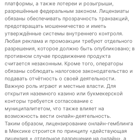
платформы, а также лотереи и розыгрыши,
разрешённые федеральным законом. Лицензиаты
обязаны обеспечивать прозрачность транзакций,
предотвращать мошенничество и иметь
утверждённые системы внутреннего контроля.
Любая реклама и промоакции требуют отдельного
разрешения, которое должно быть опубликовано; в
противном случае продвижение продукта
считается незаконным. Кроме того, операторы
обязаны соблюдать налоговое законодательство и
подавать отчётность о своей деятельности.
Важную роль играют и местные власти. Для
открытия наземного казино или букмекерской
конторы требуется согласование с
муниципалитетом, что также влияет на
возможность вести онлайн-деятельность.
Таким образом, лицензирование онлайн-гемблинга
в Мексике строится по принципу «действующая
лицензия + отдельное разрешение на онлайн», а