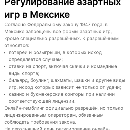
Регулирование азартных
игр в Мексике
Согласно Федеральному закону 1947 года, в
Мексике запрещены все формы азартных игр,
кроме специально разрешённых. К разрешённым
относятся:
лотереи и розыгрыши, в которых исход
определяется случаем;
ставки на спорт, включая скачки и командные
виды спорта;
бильярд, боулинг, шахматы, шашки и другие виды
игр, исход которых зависит не только от удачи;
казино и букмекерские конторы при наличии
соответствующей лицензии.
Онлайн-гемблинг официально разрешён, но только
лицензированным операторам, обязанным
соблюдать требования закона.
На сегодняшний день регулирование онлайн-