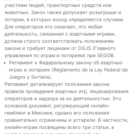
участием людей, транспортных средств или
животных. Закон также допускает розыгрыши и
лотереи, в которых исход определяется случаем.
Для операторов это означает, что любая
деятельность, связанная с азартными играми,
должна строго соответствовать положениям
закона и требует лицензии от DGJS (Главного
управления по играм и лотереям) при SEGOB.
Регламент к Федеральному закону об азартных
играх и лотереях (Reglamento de la Ley Federal de
Juegos y Sorteos).
Регламент детализирует положения закона:
правила проведения азартных игр, лицензирования
операторов и надзора за их деятельностью. Это
основной документ, регулирующий онлайн-
гемблинг в Мексике, однако его положения
сравнительно ограничены и устарели. В частности,
онлайн-играм посвящены всего три статьи, а