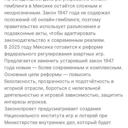
гемблинга в Мексике остаётся сложным и
неоднозначным. Закон 1947 года не содержал
положений об онлайн-гемблинге, поэтому
правительство использует разъяснения и
подзаконные акты, чтобы адаптировать
законодательство к современным реалиям.
В 2025 году Мексика готовится к реформе
федерального регулирования азартных игр.
Предлагается заменить устаревший закон 1947
года новым — более современным и комплексным.
Основные цели реформы — повысить
безопасность, прозрачность и подотчётность в
игорной отрасли, бороться с нелегальной
деятельностью и игровой зависимостью, защитить
интересы игроков.
Законопроект предусматривает создание
Национального института игр и лотерей при
Министерстве внутренних дел, который будет