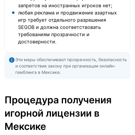
запретов на иностранных игроков нет;
любая реклама и продвижение азартных
игр требует отдельного разрешения
SEGOB и должна соответствовать
требованиям прозрачности и
достоверности.
Эти меры обеспечивают прозрачность, безопасность
и соответствие закону при организации онлайн-
гемблинга в Мексике.
Процедура получения
игорной лицензии в
Мексике