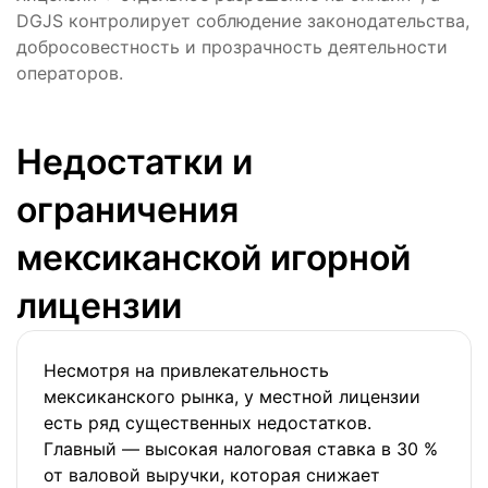
DGJS контролирует соблюдение законодательства,
добросовестность и прозрачность деятельности
операторов.
Недостатки и
ограничения
мексиканской игорной
лицензии
Несмотря на привлекательность
мексиканского рынка, у местной лицензии
есть ряд существенных недостатков.
Главный — высокая налоговая ставка в 30 %
от валовой выручки, которая снижает