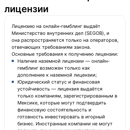
лицензии
Лицензию на онлайн-гемблинг выдаёт
Министерство внутренних дел (SEGOB), и
она распространяется только на операторов,
отвечающих требованиям закона.
Основные требования к получению лицензии:
Наличие наземной лицензии — онлайн-
гемблинг возможен только как
дополнение к наземной лицензии;
Юридический статус и финансовая
устойчивость — лицензия выдаётся
только компаниям, зарегистрированным в
Мексике, которые могут подтвердить
финансовую состоятельность и
готовность инвестировать в игорный
бизнес. Иностранные компании не могут