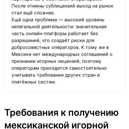
После отмены сублицензий выход на рынок
стал ещё сложнее.
Ещё одна проблема — высокий уровень
нелегальной деятельности: значительная
часть онлайн-платформ работает без
разрешений, что создаёт риски для
добросовестных операторов. К тому же в
Мексике нет международных соглашений о
признании игорных лицензий, поэтому
операторам приходится самостоятельно
учитывать требования других стран и
платёжных систем.
Требования к получению
мексиканской игорной