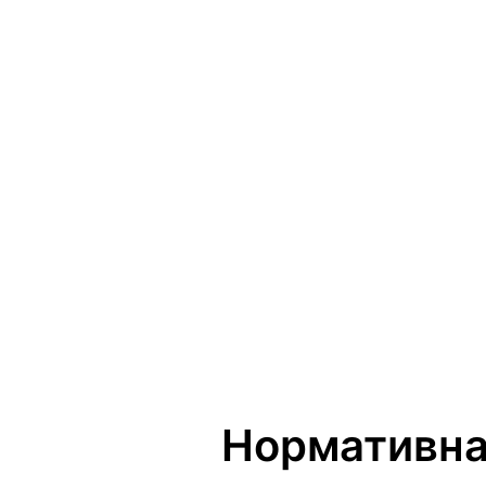
Нормативна