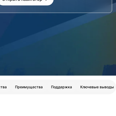
ства
Преимущества
Поддержка
Ключевые выводы