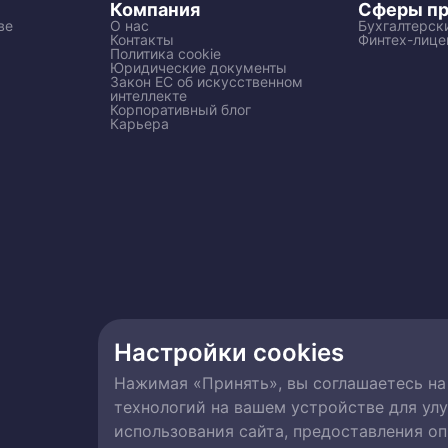
Компания
Сферы пр
ве
О нас
Бухгалтерски
Контакты
Финтех-лице
Политика cookie
Юридические документы
Закон ЕС об искусственном
интеллекте
Корпоративный блог
Карьера
Настройки cookies
Нажимая «Принять», вы соглашаетесь на
технологий на вашем устройстве для улу
использования сайта, предоставления о