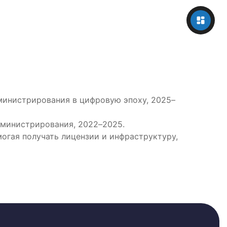
министрирования в цифровую эпоху, 2025–
дминистрирования, 2022–2025.
огая получать лицензии и инфраструктуру,