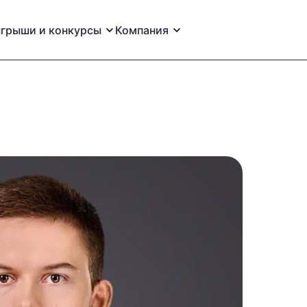
грыши и конкурсы
Компания