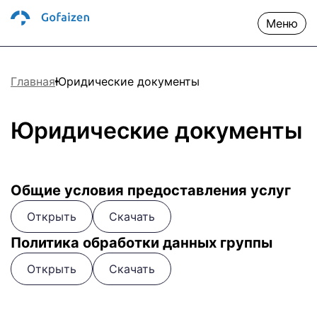
Меню
Главная
Юридические документы
Юридические документы
Общие условия предоставления услуг
Открыть
Скачать
Политика обработки данных группы
Открыть
Скачать