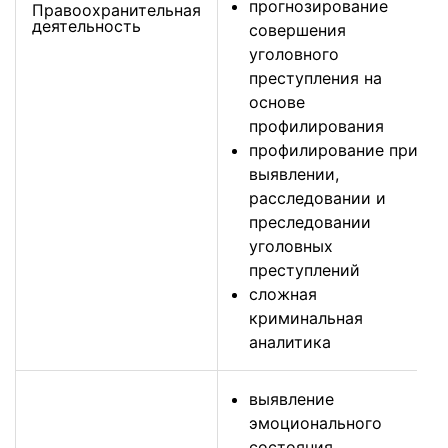
прогнозирование
Правоохранительная
деятельность
совершения
уголовного
преступления на
основе
профилирования
профилирование при
выявлении,
расследовании и
преследовании
уголовных
преступлений
сложная
криминальная
аналитика
выявление
эмоционального
состояния