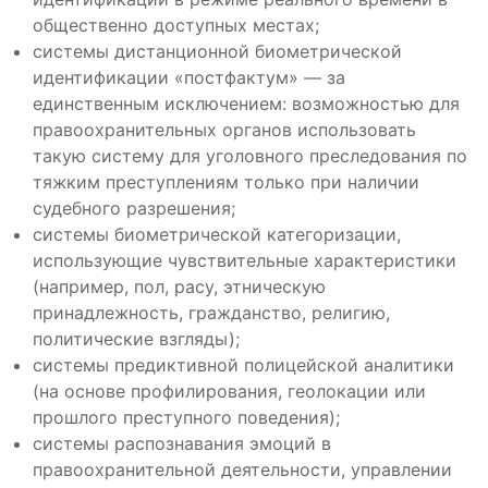
общественно доступных местах;
системы дистанционной биометрической
идентификации «постфактум» — за
единственным исключением: возможностью для
правоохранительных органов использовать
такую систему для уголовного преследования по
тяжким преступлениям только при наличии
судебного разрешения;
системы биометрической категоризации,
использующие чувствительные характеристики
(например, пол, расу, этническую
принадлежность, гражданство, религию,
политические взгляды);
системы предиктивной полицейской аналитики
(на основе профилирования, геолокации или
прошлого преступного поведения);
системы распознавания эмоций в
правоохранительной деятельности, управлении