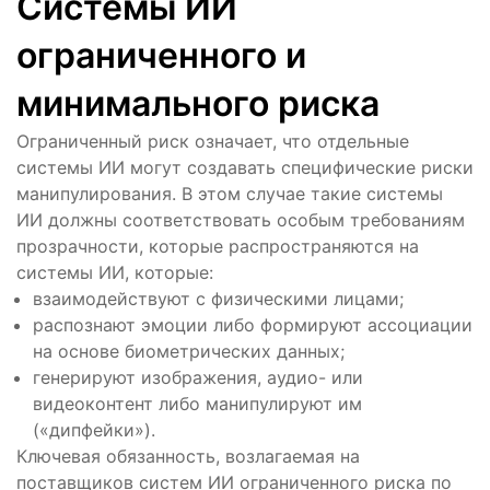
Системы ИИ
ограниченного и
минимального риска
Ограниченный риск означает, что отдельные
системы ИИ могут создавать специфические риски
манипулирования. В этом случае такие системы
ИИ должны соответствовать особым требованиям
прозрачности, которые распространяются на
системы ИИ, которые:
взаимодействуют с физическими лицами;
распознают эмоции либо формируют ассоциации
на основе биометрических данных;
генерируют изображения, аудио- или
видеоконтент либо манипулируют им
(«дипфейки»).
Ключевая обязанность, возлагаемая на
поставщиков систем ИИ ограниченного риска по