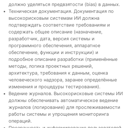
должно уделяться предвзятости (bias) в данных.
Техническая документация. Документация по
высокорисковым системам ИИ должна
подтверждать соответствие требованиям и
содержать общее описание (назначение,
разработчик, дата, версия системы и
программного обеспечения, аппаратное
обеспечение, функции и инструкции) и
подробное описание разработки (применённые
методы, логика проектных решений,
архитектура, требования к данным, оценка
человеческого надзора, заранее определённые
изменения и процедуры тестирования).
Ведение журналов. Высокорисковые системы ИИ
должны обеспечивать автоматическое ведение
журналов (логирование) для прослеживаемости
работы системы и упрощения мониторинга
операций.
Прозрачность и информирование пользователей