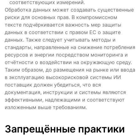
соответствующих измерений.
Обработка данных может создавать существенные
риски для основных прав. В компромиссном
тексте подчёркивается важность мер защиты
данных в соответствии с правом ЕС о защите
данных. Также следует учитывать методы и
стандарты, направленные на снижение потребления
ресурсов и энергии посредством мониторинга и
отчётности о воздействии на окружающую среду.
Таким образом, до размещения на рынке или ввода
в эксплуатацию высокорисковой системы ИИ
поставщик должен убедиться, что вся
документация, инструкции и системы являются
эффективными, надлежащими и соответствуют
изложенным выше требованиям.
Запрещённые практики