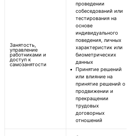
проведении
собеседований или
тестирования на
основе
индивидуального
поведения, личных
Занятость,
характеристик или
управление
работниками и
биометрических
доступ к
данных
самозанятости
Принятие решений
или влияние на
принятие решений о
продвижении и
прекращении
трудовых
договорных
отношений