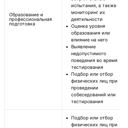
испытания, а также
мониторинг их
Образование и
профессиональная
деятельности
подготовка
Оценка уровня
образования или
влияние на него
Выявление
недопустимого
поведения во время
тестирования
Подбор или отбор
физических лиц при
проведении
собеседований или
тестирования
Подбор или отбор
физических лиц при