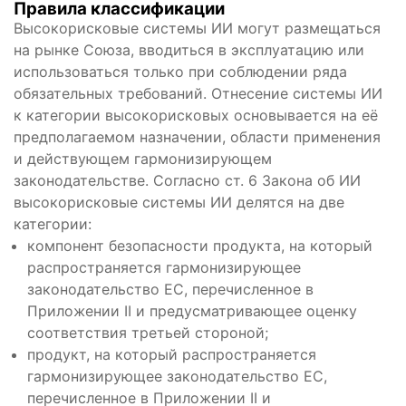
Правила классификации
Высокорисковые системы ИИ могут размещаться
на рынке Союза, вводиться в эксплуатацию или
использоваться только при соблюдении ряда
обязательных требований. Отнесение системы ИИ
к категории высокорисковых основывается на её
предполагаемом назначении, области применения
и действующем гармонизирующем
законодательстве. Согласно ст. 6 Закона об ИИ
высокорисковые системы ИИ делятся на две
категории:
компонент безопасности продукта, на который
распространяется гармонизирующее
законодательство ЕС, перечисленное в
Приложении II и предусматривающее оценку
соответствия третьей стороной;
продукт, на который распространяется
гармонизирующее законодательство ЕС,
перечисленное в Приложении II и