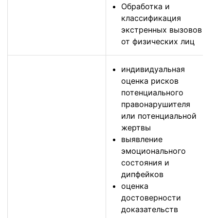
Обработка и
классификация
экстренных вызовов
от физических лиц
индивидуальная
оценка рисков
потенциального
правонарушителя
или потенциальной
жертвы
выявление
эмоционального
состояния и
дипфейков
оценка
достоверности
доказательств