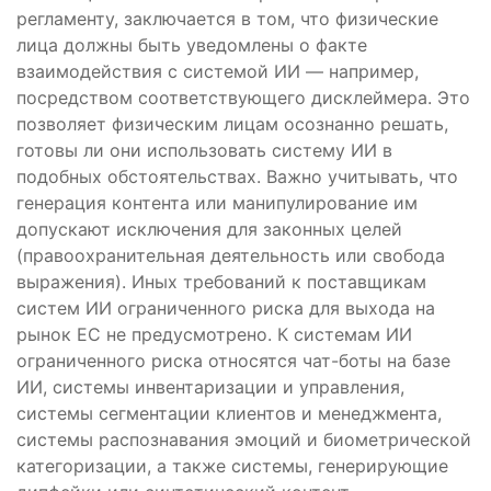
регламенту, заключается в том, что физические
лица должны быть уведомлены о факте
взаимодействия с системой ИИ — например,
посредством соответствующего дисклеймера. Это
позволяет физическим лицам осознанно решать,
готовы ли они использовать систему ИИ в
подобных обстоятельствах. Важно учитывать, что
генерация контента или манипулирование им
допускают исключения для законных целей
(правоохранительная деятельность или свобода
выражения). Иных требований к поставщикам
систем ИИ ограниченного риска для выхода на
рынок ЕС не предусмотрено. К системам ИИ
ограниченного риска относятся чат-боты на базе
ИИ, системы инвентаризации и управления,
системы сегментации клиентов и менеджмента,
системы распознавания эмоций и биометрической
категоризации, а также системы, генерирующие