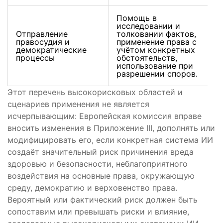
Помощь в
исследовании и
Отправление
толковании фактов,
правосудия и
применение права с
демократические
учётом конкретных
процессы
обстоятельств,
использование при
разрешении споров.
Этот перечень высокорисковых областей и
сценариев применения не является
исчерпывающим: Европейская комиссия вправе
вносить изменения в Приложение III, дополнять или
модифицировать его, если конкретная система ИИ
создаёт значительный риск причинения вреда
здоровью и безопасности, неблагоприятного
воздействия на основные права, окружающую
среду, демократию и верховенство права.
Вероятный или фактический риск должен быть
сопоставим или превышать риски и влияние,