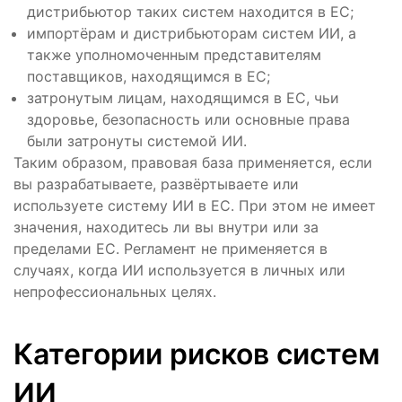
дистрибьютор таких систем находится в ЕС;
импортёрам и дистрибьюторам систем ИИ, а
также уполномоченным представителям
поставщиков, находящимся в ЕС;
затронутым лицам, находящимся в ЕС, чьи
здоровье, безопасность или основные права
были затронуты системой ИИ.
Таким образом, правовая база применяется, если
вы разрабатываете, развёртываете или
используете систему ИИ в ЕС. При этом не имеет
значения, находитесь ли вы внутри или за
пределами ЕС. Регламент не применяется в
случаях, когда ИИ используется в личных или
непрофессиональных целях.
Категории рисков систем
ИИ