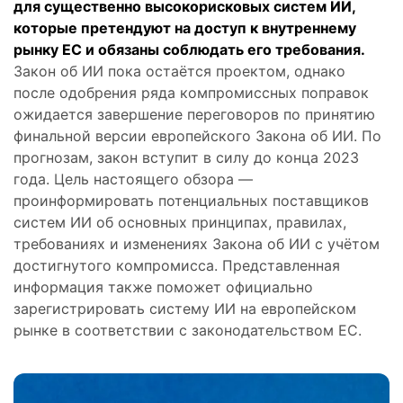
для существенно высокорисковых систем ИИ,
которые претендуют на доступ к внутреннему
рынку ЕС и обязаны соблюдать его требования.
Закон об ИИ пока остаётся проектом, однако
после одобрения ряда компромиссных поправок
ожидается завершение переговоров по принятию
финальной версии европейского Закона об ИИ. По
прогнозам, закон вступит в силу до конца 2023
года. Цель настоящего обзора —
проинформировать потенциальных поставщиков
систем ИИ об основных принципах, правилах,
требованиях и изменениях Закона об ИИ с учётом
достигнутого компромисса. Представленная
информация также поможет официально
зарегистрировать систему ИИ на европейском
рынке в соответствии с законодательством ЕС.