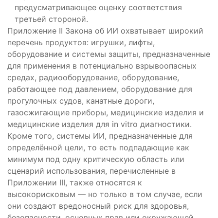
предусматривающее оценку соответствия
третьей стороной.
Приложение II Закона об ИИ охватывает широкий
перечень продуктов: игрушки, лифты,
оборудование и системы защиты, предназначенные
для применения в потенциально взрывоопасных
средах, радиооборудование, оборудование,
работающее под давлением, оборудование для
прогулочных судов, канатные дороги,
газосжигающие приборы, медицинские изделия и
медицинские изделия для in vitro диагностики.
Кроме того, системы ИИ, предназначенные для
определённой цели, то есть подпадающие как
минимум под одну критическую область или
сценарий использования, перечисленные в
Приложении III, также относятся к
высокорисковым — но только в том случае, если
они создают вредоносный риск для здоровья,
безопасности, основных прав или окружающей