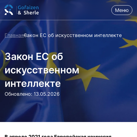
Меню
Главная
Закон ЕС об искусственном интеллекте
Закон ЕС об
искусственном
интеллекте
Обновлено: 13.05.2026
В апреле 2021 года Европейская комиссия