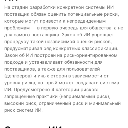
На стадии разработки конкретной системы ИИ
поставщик обязан оценить потенциальные риски,
которые могут привести к непредвиденным
проблемам — в первую очередь для общества, а не
для самого поставщика. Закон об ИИ упрощает
процедуру такой независимой оценки рисков,
предусматривая ряд конкретных классификаций.
Закон об ИИ построен на риск-ориентированном
подходе и устанавливает обязанности для
поставщиков, а также для пользователей
(деплоеров) и иных сторон в зависимости от
уровня риска, который может создавать система
ИИ. Предусмотрено 4 категории рисков:
запрещённые практики (неприемлемый риск),
высокий риск, ограниченный риск и минимальный
риск систем ИИ.