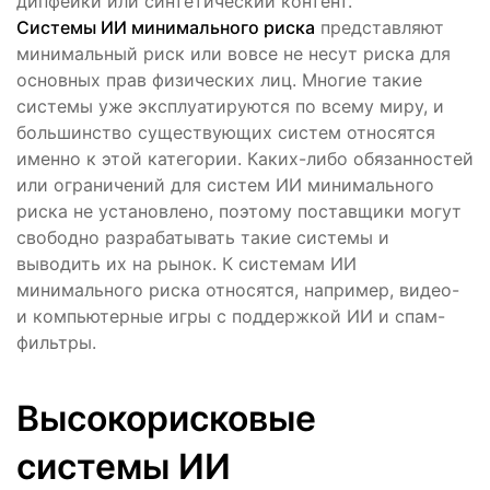
дипфейки или синтетический контент.
Системы ИИ минимального риска
представляют
минимальный риск или вовсе не несут риска для
основных прав физических лиц. Многие такие
системы уже эксплуатируются по всему миру, и
большинство существующих систем относятся
именно к этой категории. Каких-либо обязанностей
или ограничений для систем ИИ минимального
риска не установлено, поэтому поставщики могут
свободно разрабатывать такие системы и
выводить их на рынок. К системам ИИ
минимального риска относятся, например, видео-
и компьютерные игры с поддержкой ИИ и спам-
фильтры.
Высокорисковые
системы ИИ