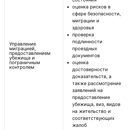
оценка рисков в
сфере безопасности,
миграции и
здоровья
проверка
подлинности
Управление
миграцией,
проездных
предоставлением
документов
убежища и
пограничным
оценка
контролем
достоверности
доказательств, а
также рассмотрение
заявлений на
предоставление
убежища, виз, видов
на жительство и
соответствующих
жалоб