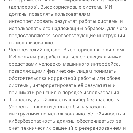
(деплоеров). Высокорисковые системы ИИ
должны позволять пользователям
интерпретировать результат работы системы и
использовать его надлежащим образом, для чего
предоставляются соответствующие инструкции
по использованию.
Человеческий надзор. Высокорисковые системы
ИИ должны разрабатываться со специальными
средствами человеко-машинного интерфейса,
позволяющими физическим лицам понимать
обстоятельства корректной работы или сбоев
системы, интерпретировать её результаты и
принимать решения о порядке использования.
Точность, устойчивость и кибербезопасность.
Уровень точности должен быть указан в
инструкциях по использованию. Устойчивость и
кибербезопасность должны обеспечиваться за
счёт технических решений с резервированием и