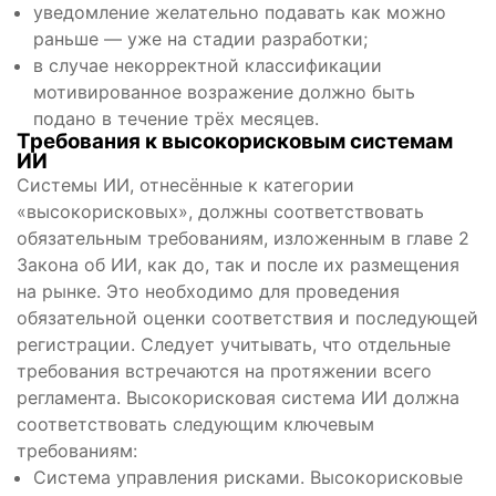
уведомление желательно подавать как можно
раньше — уже на стадии разработки;
в случае некорректной классификации
мотивированное возражение должно быть
подано в течение трёх месяцев.
Требования к высокорисковым системам
ИИ
Системы ИИ, отнесённые к категории
«высокорисковых», должны соответствовать
обязательным требованиям, изложенным в главе 2
Закона об ИИ, как до, так и после их размещения
на рынке. Это необходимо для проведения
обязательной оценки соответствия и последующей
регистрации. Следует учитывать, что отдельные
требования встречаются на протяжении всего
регламента. Высокорисковая система ИИ должна
соответствовать следующим ключевым
требованиям:
Система управления рисками. Высокорисковые