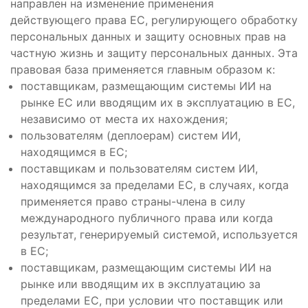
направлен на изменение применения
действующего права ЕС, регулирующего обработку
персональных данных и защиту основных прав на
частную жизнь и защиту персональных данных. Эта
правовая база применяется главным образом к:
поставщикам, размещающим системы ИИ на
рынке ЕС или вводящим их в эксплуатацию в ЕС,
независимо от места их нахождения;
пользователям (деплоерам) систем ИИ,
находящимся в ЕС;
поставщикам и пользователям систем ИИ,
находящимся за пределами ЕС, в случаях, когда
применяется право страны-члена в силу
международного публичного права или когда
результат, генерируемый системой, используется
в ЕС;
поставщикам, размещающим системы ИИ на
рынке или вводящим их в эксплуатацию за
пределами ЕС, при условии что поставщик или