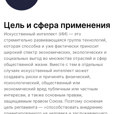
Цель и сфера применения
Искусственный интеллект (ИИ) — это
стремительно развивающаяся группа технологий,
которая способна и уже фактически приносит
широкий спектр экономических, экологических и
социальных выгод во множестве отраслей и сфер
общественной жизни. Вместе с тем в отдельных
случаях искусственный интеллект может
создавать риски и причинять физический,
психологический, общественный или
экономический вред публичным или частным
интересам, а также основным правам,
защищаемым правом Союза. Поэтому основная
цель регламента — «способствовать внедрению
ориентированного на человека и заслуживающего