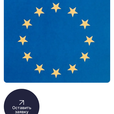
Оставить
заявку