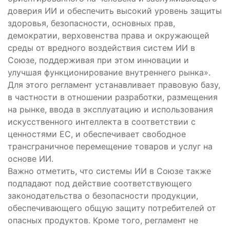
доверия ИИ и обеспечить высокий уровень защиты
здоровья, безопасности, основных прав,
демократии, верховенства права и окружающей
среды от вредного воздействия систем ИИ в
Союзе, поддерживая при этом инновации и
улучшая функционирование внутреннего рынка».
Для этого регламент устанавливает правовую базу,
в частности в отношении разработки, размещения
на рынке, ввода в эксплуатацию и использования
искусственного интеллекта в соответствии с
ценностями ЕС, и обеспечивает свободное
трансграничное перемещение товаров и услуг на
основе ИИ.
Важно отметить, что системы ИИ в Союзе также
подпадают под действие соответствующего
законодательства о безопасности продукции,
обеспечивающего общую защиту потребителей от
опасных продуктов. Кроме того, регламент не