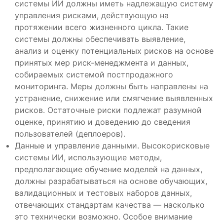
системы ИИ должны иметь надлежащую систему
управления рисками, действующую на
протяжении всего жизненного цикла. Такие
системы должны обеспечивать выявление,
анализ и оценку потенциальных рисков на основе
принятых мер риск-менеджмента и данных,
собираемых системой постпродажного
мониторинга. Меры должны быть направлены на
устранение, снижение или смягчение выявленных
рисков. Остаточные риски подлежат разумной
оценке, принятию и доведению до сведения
пользователей (деплоеров).
Данные и управление данными. Высокорисковые
системы ИИ, использующие методы,
предполагающие обучение моделей на данных,
должны разрабатываться на основе обучающих,
валидационных и тестовых наборов данных,
отвечающих стандартам качества — насколько
это технически возможно. Особое внимание