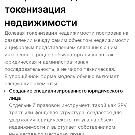
токенизация
недвижимости
Долевая токенизация недвижимости построена на
разделении между самим объектом недвижимости
и цифровым представлением связанных с ним
интересов. Процесс обычно организован как
юридическая и административная
последовательность, а не чисто техническая.
В упрощённой форме модель обычно включает
следующие элементы:
Создание специализированного юридического
лица
Отдельный правовой инструмент, такой как SPV,
траст или фондовая структура, создаётся для
удержания юридического титула на объект
недвижимости и выступает собственником
имущества по местному праву.