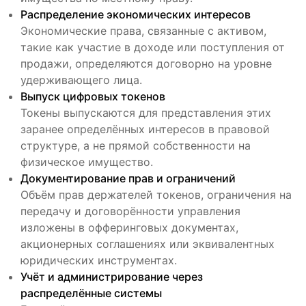
Распределение экономических интересов
Экономические права, связанные с активом,
такие как участие в доходе или поступления от
продажи, определяются договорно на уровне
удерживающего лица.
Выпуск цифровых токенов
Токены выпускаются для представления этих
заранее определённых интересов в правовой
структуре, а не прямой собственности на
физическое имущество.
Документирование прав и ограничений
Объём прав держателей токенов, ограничения на
передачу и договорённости управления
изложены в офферинговых документах,
акционерных соглашениях или эквивалентных
юридических инструментах.
Учёт и администрирование через
распределённые системы