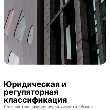
Юридическая и
регуляторная
классификация
Долевая токенизация недвижимости обычно