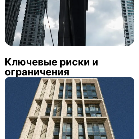
Ключевые риски и
ограничения