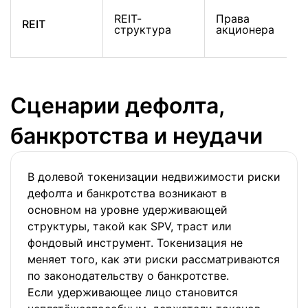
REIT-
Права
REIT
структура
акционера
Сценарии дефолта,
банкротства и неудачи
В долевой токенизации недвижимости риски
дефолта и банкротства возникают в
основном на уровне удерживающей
структуры, такой как SPV, траст или
фондовый инструмент. Токенизация не
меняет того, как эти риски рассматриваются
по законодательству о банкротстве.
Если удерживающее лицо становится