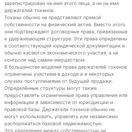
зарегистрирован на имя этого лица, а не на имя
держателей токенов.
Токены обычно не представляют прямой
собственности на физический актив. Вместо этого
они подтверждают договорные права, привязанные
к удерживающей структуре. Эти права определены
в соответствующей юридической документации и
обычно касаются экономического участия, а не
контроля над самим имуществом.
В большинстве моделей права держателей токенов
ограничены участием в доходе и в некоторых
случаях поступлениями от будущей продажи.
Определённые структуры могут также
предоставлять ограниченные права управления или
информации в зависимости от юрисдикции и
правовой базы. Держатели токенов обычно не
могут использовать, управлять или независимо
распоряжаться базовой недвижимостью.
Это разделение между собственностью на