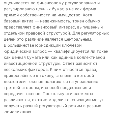
оценивается по финансовому регулированию и
регулированию ценных бумаг, а не как форма
прямой собственности на имущество. Хотя
базовый актив — недвижимость, токен обычно
представляет финансовый интерес, выпущенный
отдельной правовой структурой. Для регуляторных
целей это различие является центральным.
В большинстве юрисдикций ключевой
юридический вопрос — квалифицируется ли токен
как ценная бумага или как единица коллективной
инвестиционной структуры. Ответ зависит от
нескольких факторов. К ним относятся права,
прикреплённые к токену, степень, в которой
держатели токенов полагаются на управление
третьей стороны, и способ предложения и
передачи токенов. Поскольку эти элементы
различаются, схожие модели токенизации могут
получать разный регуляторный режим в разных
юрисдикциях.