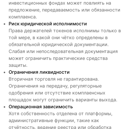
инвестиционных фондах может повлиять на
предложение, передаваемость или обязанности
комплаенса.
Риск юридической исполнимости
Права держателей токенов исполнимы только в
той мере, в какой они чётко определены в
обязательной юридической документации.
Слабая или непоследовательная документация
может ограничить практические средства
защиты.
Ограничения ликвидности
Вторичная торговля не гарантирована.
Ограничения на передачу, регуляторные
одобрения или отсутствие комплаенсных
площадок могут ограничить варианты выхода.
Операционная зависимость
Хотя собственность отделена от платформы,
административные функции, такие как
отчётность, ведение реестра или обработка