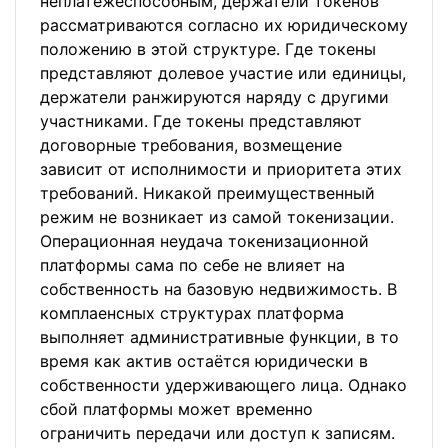
неплатёжеспособным, держатели токенов
рассматриваются согласно их юридическому
положению в этой структуре. Где токены
представляют долевое участие или единицы,
держатели ранжируются наряду с другими
участниками. Где токены представляют
договорные требования, возмещение
зависит от исполнимости и приоритета этих
требований. Никакой преимущественный
режим не возникает из самой токенизации.
Операционная неудача токенизационной
платформы сама по себе не влияет на
собственность на базовую недвижимость. В
комплаенсных структурах платформа
выполняет административные функции, в то
время как актив остаётся юридически в
собственности удерживающего лица. Однако
сбой платформы может временно
ограничить передачи или доступ к записям.