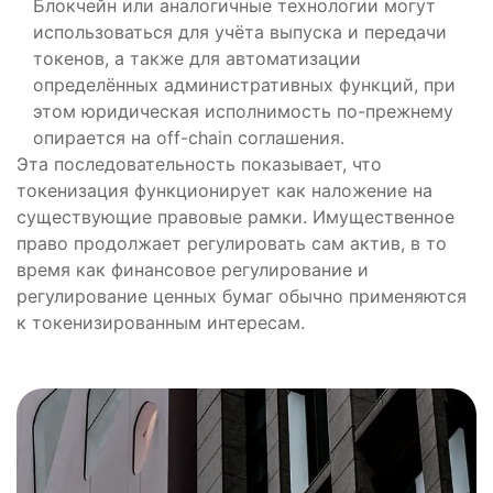
Блокчейн или аналогичные технологии могут
использоваться для учёта выпуска и передачи
токенов, а также для автоматизации
определённых административных функций, при
этом юридическая исполнимость по-прежнему
опирается на off-chain соглашения.
Эта последовательность показывает, что
токенизация функционирует как наложение на
существующие правовые рамки. Имущественное
право продолжает регулировать сам актив, в то
время как финансовое регулирование и
регулирование ценных бумаг обычно применяются
к токенизированным интересам.