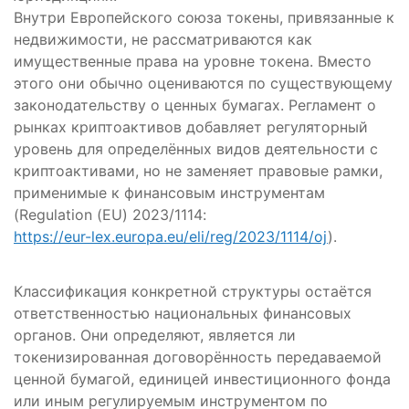
Внутри Европейского союза токены, привязанные к
недвижимости, не рассматриваются как
имущественные права на уровне токена. Вместо
этого они обычно оцениваются по существующему
законодательству о ценных бумагах. Регламент о
рынках криптоактивов добавляет регуляторный
уровень для определённых видов деятельности с
криптоактивами, но не заменяет правовые рамки,
применимые к финансовым инструментам
(Regulation (EU) 2023/1114:
https://eur-lex.europa.eu/eli/reg/2023/1114/oj
).
Классификация конкретной структуры остаётся
ответственностью национальных финансовых
органов. Они определяют, является ли
токенизированная договорённость передаваемой
ценной бумагой, единицей инвестиционного фонда
или иным регулируемым инструментом по