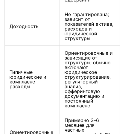
Не гарантирована;
зависит от
показателей актива,
Доходность
расходов и
юридической
структуры
Ориентировочные и
зависящие от
структуры; обычно
включают
Типичные
юридическое
юридические и
структурирование,
комплаенс-
регуляторный
расходы
анализ,
офферинговую
документацию и
постоянный
комплаенс
Примерно 3–6
месяцев для
частных
Ориентировочные