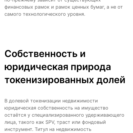
финансовых рамок и рамок ценных бумаг, а не от
самого технологического уровня.
Собственность и
юридическая природа
токенизированных долей
В долевой токенизации недвижимости
юридическая собственность на имущество
остаётся у специализированного удерживающего
лица, такого как SPV, траст или фондовый
инструмент. Титул на недвижимость