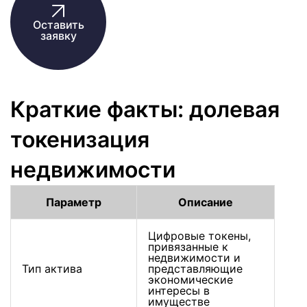
Оставить
заявку
Краткие факты: долевая
токенизация
недвижимости
Параметр
Описание
Цифровые токены,
привязанные к
недвижимости и
Тип актива
представляющие
экономические
интересы в
имуществе