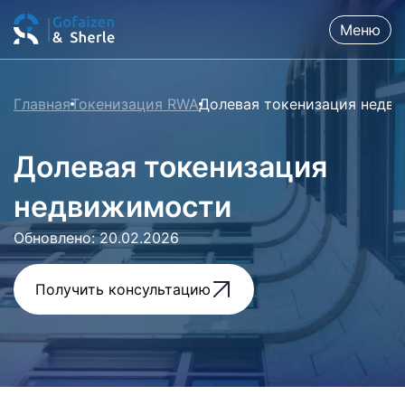
Меню
Главная
Токенизация RWA
Долевая токенизация недв
Долевая токенизация
недвижимости
Обновлено: 20.02.2026
Получить консультацию