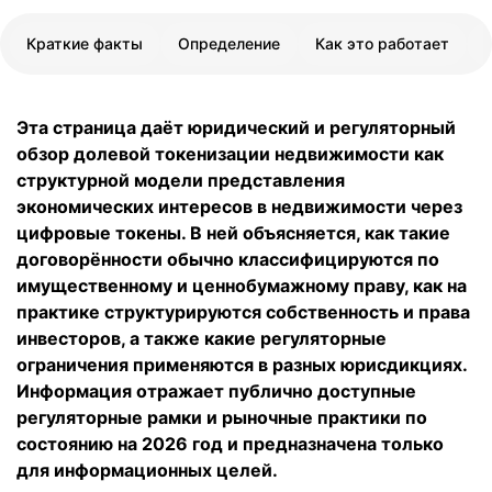
Краткие факты
Определение
Как это работает
Эта страница даёт юридический и регуляторный
обзор долевой токенизации недвижимости как
структурной модели представления
экономических интересов в недвижимости через
цифровые токены. В ней объясняется, как такие
договорённости обычно классифицируются по
имущественному и ценнобумажному праву, как на
практике структурируются собственность и права
инвесторов, а также какие регуляторные
ограничения применяются в разных юрисдикциях.
Информация отражает публично доступные
регуляторные рамки и рыночные практики по
состоянию на 2026 год и предназначена только
для информационных целей.