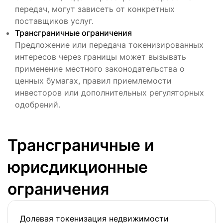
передач, могут зависеть от конкретных
поставщиков услуг.
Трансграничные ограничения
Предложение или передача токенизированных
интересов через границы может вызывать
применение местного законодательства о
ценных бумагах, правил приемлемости
инвесторов или дополнительных регуляторных
одобрений.
Трансграничные и
юрисдикционные
ограничения
Долевая токенизация недвижимости