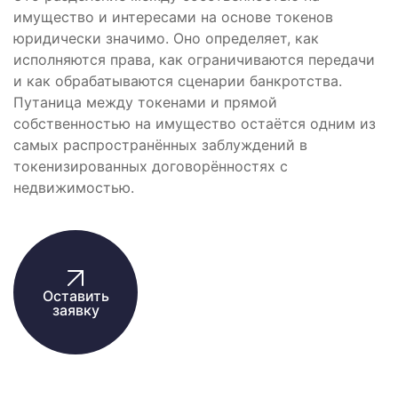
имущество и интересами на основе токенов
юридически значимо. Оно определяет, как
исполняются права, как ограничиваются передачи
и как обрабатываются сценарии банкротства.
Путаница между токенами и прямой
собственностью на имущество остаётся одним из
самых распространённых заблуждений в
токенизированных договорённостях с
недвижимостью.
Оставить
заявку