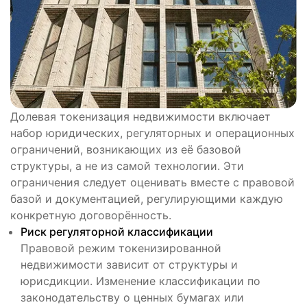
Долевая токенизация недвижимости включает
набор юридических, регуляторных и операционных
ограничений, возникающих из её базовой
структуры, а не из самой технологии. Эти
ограничения следует оценивать вместе с правовой
базой и документацией, регулирующими каждую
конкретную договорённость.
Риск регуляторной классификации
Правовой режим токенизированной
недвижимости зависит от структуры и
юрисдикции. Изменение классификации по
законодательству о ценных бумагах или