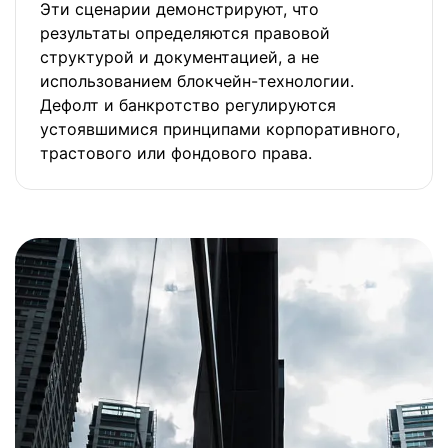
Эти сценарии демонстрируют, что
результаты определяются правовой
структурой и документацией, а не
использованием блокчейн-технологии.
Дефолт и банкротство регулируются
устоявшимися принципами корпоративного,
трастового или фондового права.