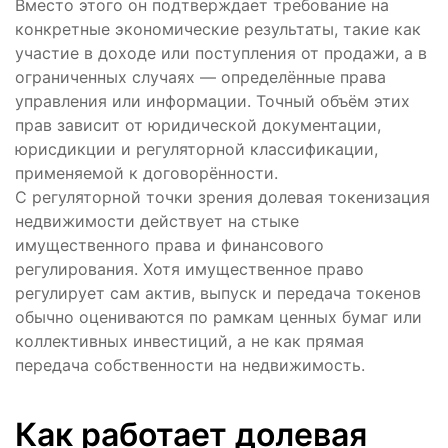
Вместо этого он подтверждает требование на
конкретные экономические результаты, такие как
участие в доходе или поступления от продажи, а в
ограниченных случаях — определённые права
управления или информации. Точный объём этих
прав зависит от юридической документации,
юрисдикции и регуляторной классификации,
применяемой к договорённости.
С регуляторной точки зрения долевая токенизация
недвижимости действует на стыке
имущественного права и финансового
регулирования. Хотя имущественное право
регулирует сам актив, выпуск и передача токенов
обычно оцениваются по рамкам ценных бумаг или
коллективных инвестиций, а не как прямая
передача собственности на недвижимость.
Как работает долевая