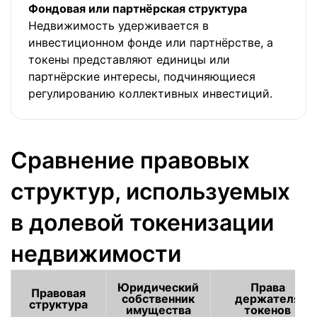
Фондовая или партнёрская структура
Недвижимость удерживается в
инвестиционном фонде или партнёрстве, а
токены представляют единицы или
партнёрские интересы, подчиняющиеся
регулированию коллективных инвестиций.
Сравнение правовых
структур, используемых
в долевой токенизации
недвижимости
Юридический
Права
Правовая
собственник
держателя
структура
имущества
токенов