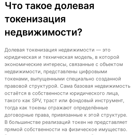
Что такое долевая
токенизация
недвижимости?
Долевая токенизация недвижимости — это
юридическая и техническая модель, в которой
экономические интересы, связанные с объектом
недвижимости, представлены цифровыми
токенами, выпущенными специально созданной
правовой структурой. Сама базовая недвижимость
остаётся в собственности юридического лица,
такого как SPV, траст или фондовый инструмент,
тогда как токены отражают определённые
договорные права, привязанные к этой структуре.
В большинстве реализаций токен не представляет
прямой собственности на физическое имущество.