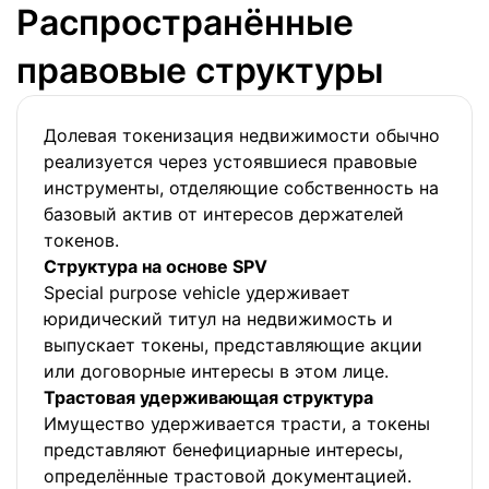
Распространённые
правовые структуры
Долевая токенизация недвижимости обычно
реализуется через устоявшиеся правовые
инструменты, отделяющие собственность на
базовый актив от интересов держателей
токенов.
Структура на основе SPV
Special purpose vehicle удерживает
юридический титул на недвижимость и
выпускает токены, представляющие акции
или договорные интересы в этом лице.
Трастовая удерживающая структура
Имущество удерживается трасти, а токены
представляют бенефициарные интересы,
определённые трастовой документацией.