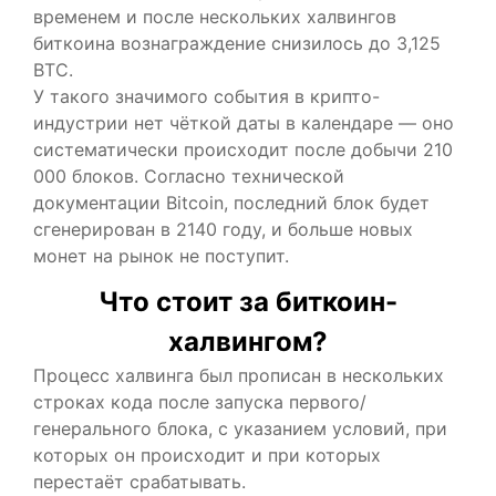
временем и после нескольких халвингов
биткоина вознаграждение снизилось до 3,125
BTC.
У такого значимого события в крипто-
индустрии нет чёткой даты в календаре — оно
систематически происходит после добычи 210
000 блоков. Согласно технической
документации Bitcoin, последний блок будет
сгенерирован в 2140 году, и больше новых
монет на рынок не поступит.
Что стоит за биткоин-
халвингом?
Процесс халвинга был прописан в нескольких
строках кода после запуска первого/
генерального блока, с указанием условий, при
которых он происходит и при которых
перестаёт срабатывать.