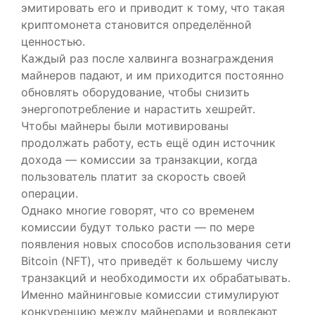
эмитировать его и приводит к тому, что такая
криптомонета становится определённой
ценностью.
Каждый раз после халвинга вознаграждения
майнеров падают, и им приходится постоянно
обновлять оборудование, чтобы снизить
энергопотребление и нарастить хешрейт.
Чтобы майнеры были мотивированы
продолжать работу, есть ещё один источник
дохода — комиссии за транзакции, когда
пользователь платит за скорость своей
операции.
Однако многие говорят, что со временем
комиссии будут только расти — по мере
появления новых способов использования сети
Bitcoin (NFT), что приведёт к большему числу
транзакций и необходимости их обрабатывать.
Именно майнинговые комиссии стимулируют
конкуренцию между майнерами и вовлекают