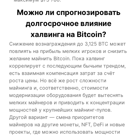
Можно ли спрогнозировать
долгосрочное влияние
халвинга на Bitcoin?
Снижение вознаграждения до 3,125 BTC может
повлиять на прибыль мелких игроков и снизить
желание майнить Bitcoin. Пока халвинг
коррелирует с последующим бычьим трендом,
есть взаимная компенсация затрат за счёт
роста цены. Но всё же рост сложности
майнинга и, соответственно, стоимости
модернизации оборудования будет вытеснять
мелких майнеров и приводить к концентрации
мощностей у крупнейших майнинг-пулов.
Другой вариант — смена приоритетов
майнеров на другие монеты, NFT, DeFi и новые
проекты, где можно использовать мощности