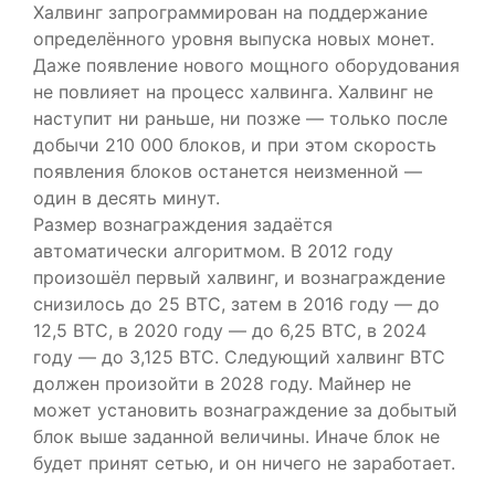
Халвинг запрограммирован на поддержание
определённого уровня выпуска новых монет.
Даже появление нового мощного оборудования
не повлияет на процесс халвинга. Халвинг не
наступит ни раньше, ни позже — только после
добычи 210 000 блоков, и при этом скорость
появления блоков останется неизменной —
один в десять минут.
Размер вознаграждения задаётся
автоматически алгоритмом. В 2012 году
произошёл первый халвинг, и вознаграждение
снизилось до 25 BTC, затем в 2016 году — до
12,5 BTC, в 2020 году — до 6,25 BTC, в 2024
году — до 3,125 BTC. Следующий халвинг BTC
должен произойти в 2028 году. Майнер не
может установить вознаграждение за добытый
блок выше заданной величины. Иначе блок не
будет принят сетью, и он ничего не заработает.