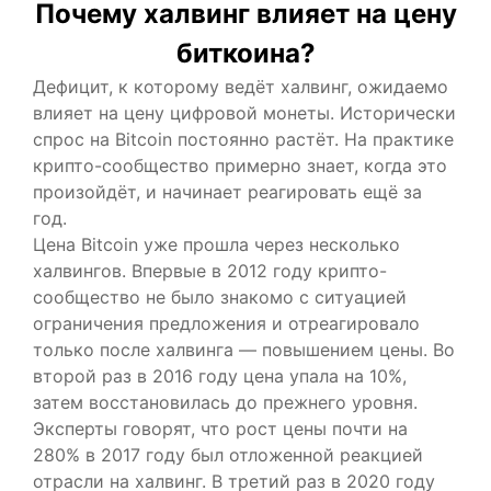
Почему халвинг влияет на цену
биткоина?
Дефицит, к которому ведёт халвинг, ожидаемо
влияет на цену цифровой монеты. Исторически
спрос на Bitcoin постоянно растёт. На практике
крипто-сообщество примерно знает, когда это
произойдёт, и начинает реагировать ещё за
год.
Цена Bitcoin уже прошла через несколько
халвингов. Впервые в 2012 году крипто-
сообщество не было знакомо с ситуацией
ограничения предложения и отреагировало
только после халвинга — повышением цены. Во
второй раз в 2016 году цена упала на 10%,
затем восстановилась до прежнего уровня.
Эксперты говорят, что рост цены почти на
280% в 2017 году был отложенной реакцией
отрасли на халвинг. В третий раз в 2020 году