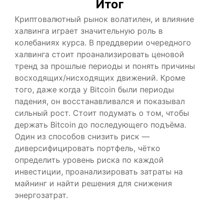
Итог
Криптовалютный рынок волатилен, и влияние
халвинга играет значительную роль в
колебаниях курса. В преддверии очередного
халвинга стоит проанализировать ценовой
тренд за прошлые периоды и понять причины
восходящих/нисходящих движений. Кроме
того, даже когда у Bitcoin были периоды
падения, он восстанавливался и показывал
сильный рост. Стоит подумать о том, чтобы
держать Bitcoin до последующего подъёма.
Один из способов снизить риск —
диверсифицировать портфель, чётко
определить уровень риска по каждой
инвестиции, проанализировать затраты на
майнинг и найти решения для снижения
энергозатрат.