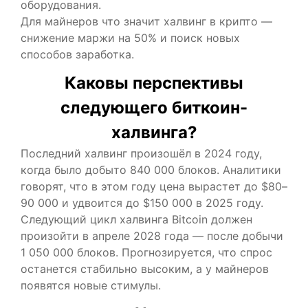
оборудования.
Для майнеров что значит халвинг в крипто —
снижение маржи на 50% и поиск новых
способов заработка.
Каковы перспективы
следующего биткоин-
халвинга?
Последний халвинг произошёл в 2024 году,
когда было добыто 840 000 блоков. Аналитики
говорят, что в этом году цена вырастет до $80–
90 000 и удвоится до $150 000 в 2025 году.
Следующий цикл халвинга Bitcoin должен
произойти в апреле 2028 года — после добычи
1 050 000 блоков. Прогнозируется, что спрос
останется стабильно высоким, а у майнеров
появятся новые стимулы.