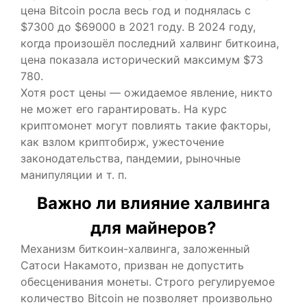
цена Bitcoin росла весь год и поднялась с
$7300 до $69000 в 2021 году. В 2024 году,
когда произошёл последний халвинг биткоина,
цена показала исторический максимум $73
780.
Хотя рост цены — ожидаемое явление, никто
не может его гарантировать. На курс
криптомонет могут повлиять такие факторы,
как взлом криптобирж, ужесточение
законодательства, пандемии, рыночные
манипуляции и т. п.
Важно ли влияние халвинга
для майнеров?
Механизм биткоин-халвинга, заложенный
Сатоси Накамото, призван не допустить
обесценивания монеты. Строго регулируемое
количество Bitcoin не позволяет произвольно