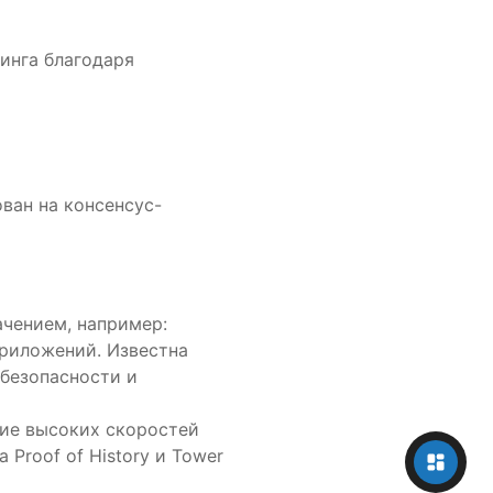
инга благодаря
ван на консенсус-
чением, например:
риложений. Известна
 безопасности и
ие высоких скоростей
Proof of History и Tower