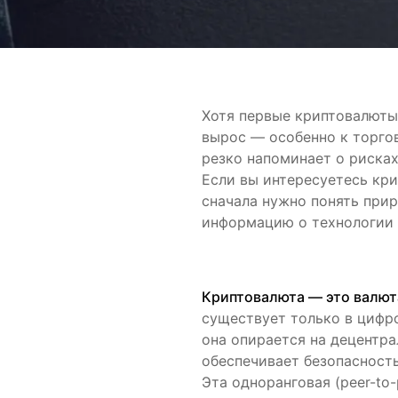
Хотя первые криптовалюты 
вырос — особенно к торго
резко напоминает о рисках
Если вы интересуетесь кр
сначала нужно понять при
информацию о технологии 
Криптовалюта — это валют
существует только в цифр
она опирается на децентра
обеспечивает безопасность
Эта одноранговая (peer-to